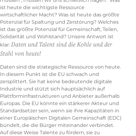
müssen", müssen wir uns schließlich fragen: "Was
ist heute die wichtigste Ressource
wirtschaftlicher Macht? Was ist heute das größte
Potenzial für Spaltung und Zerstörung? Welches
ist das größte Potenzial für Gemeinschaft, Teilen,
Solidarität und Wohlstand? Unsere Antwort ist
Daten und Talent sind die Kohle und der
klar:
Stahl von heute!
Daten sind die strategische Ressource von heute.
In diesem Punkt ist die EU schwach und
zersplittert. Sie hat keine bedeutende digitale
Industrie und stützt sich hauptsächlich auf
Plattforminfrastrukturen und Anbieter außerhalb
Europas. Die EU könnte ein stärkerer Akteur und
Standardsetzer sein, wenn sie ihre Kapazitäten in
einer Europäischen Digitalen Gemeinschaft (EDC)
bündelt, die die Bürger miteinander verbindet.
Auf diese Weise Talente zu fördern, sie zu