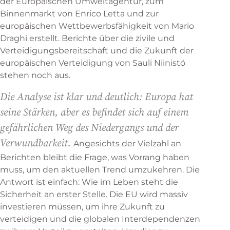
der Europäischen Umweltagentur, zum
Binnenmarkt von Enrico Letta und zur
europäischen Wettbewerbsfähigkeit von Mario
Draghi erstellt. Berichte über die zivile und
Verteidigungsbereitschaft und die Zukunft der
europäischen Verteidigung von Sauli Niinistö
stehen noch aus.
Die Analyse ist klar und deutlich: Europa hat
seine Stärken, aber es befindet sich auf einem
gefährlichen Weg des Niedergangs und der
Verwundbarkeit.
Angesichts der Vielzahl an
Berichten bleibt die Frage, was Vorrang haben
muss, um den aktuellen Trend umzukehren. Die
Antwort ist einfach: Wie im Leben steht die
Sicherheit an erster Stelle. Die EU wird massiv
investieren müssen, um ihre Zukunft zu
verteidigen und die globalen Interdependenzen