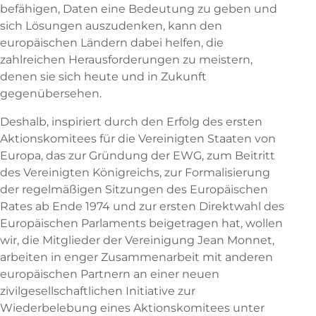
befähigen, Daten eine Bedeutung zu geben und
sich Lösungen auszudenken, kann den
europäischen Ländern dabei helfen, die
zahlreichen Herausforderungen zu meistern,
denen sie sich heute und in Zukunft
gegenübersehen.
Deshalb, inspiriert durch den Erfolg des ersten
Aktionskomitees für die Vereinigten Staaten von
Europa, das zur Gründung der EWG, zum Beitritt
des Vereinigten Königreichs, zur Formalisierung
der regelmäßigen Sitzungen des Europäischen
Rates ab Ende 1974 und zur ersten Direktwahl des
Europäischen Parlaments beigetragen hat, wollen
wir, die Mitglieder der Vereinigung Jean Monnet,
arbeiten in enger Zusammenarbeit mit anderen
europäischen Partnern an einer neuen
zivilgesellschaftlichen Initiative zur
Wiederbelebung eines Aktionskomitees unter