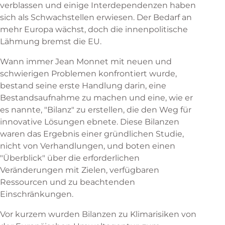
verblassen und einige Interdependenzen haben
sich als Schwachstellen erwiesen. Der Bedarf an
mehr Europa wächst, doch die innenpolitische
Lähmung bremst die EU.
Wann immer Jean Monnet mit neuen und
schwierigen Problemen konfrontiert wurde,
bestand seine erste Handlung darin, eine
Bestandsaufnahme zu machen und eine, wie er
es nannte, "Bilanz" zu erstellen, die den Weg für
innovative Lösungen ebnete. Diese Bilanzen
waren das Ergebnis einer gründlichen Studie,
nicht von Verhandlungen, und boten einen
"Überblick" über die erforderlichen
Veränderungen mit Zielen, verfügbaren
Ressourcen und zu beachtenden
Einschränkungen.
Vor kurzem wurden Bilanzen zu Klimarisiken von