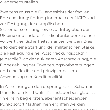
wiederherzustellen.
Zweitens muss die EU angesichts der fragilen
Entscheidungsfindung innerhalb der NATO und
zur Festigung der europäischen
Sicherheitsordnung sowie zur Integration der
Ukraine und anderer Kandidatenländer zu einem
vollwertigen Sicherheitsgaranten werden. Dies
erfordert eine Stärkung der militärischen Stärke,
die Festlegung einer Abschreckungsdoktrin
(einschließlich der nuklearen Abschreckung), die
Einbeziehung der Erweiterungsvorbereitungen
und eine flexible und prinzipienbasierte
Anwendung der Konditionalität.
In Anlehnung an den ursprünglichen Schuman-
Plan, der ein Ein-Punkt-Plan ist, der besagt, dass
"in einem begrenzten, aber entscheidenden
Punkt sofort Maßnahmen ergriffen werden