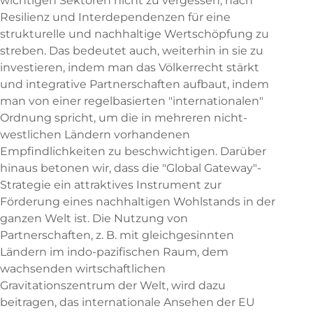
wichtigen Sektoren nicht zu vergessen, nach
Resilienz und Interdependenzen für eine
strukturelle und nachhaltige Wertschöpfung zu
streben. Das bedeutet auch, weiterhin in sie zu
investieren, indem man das Völkerrecht stärkt
und integrative Partnerschaften aufbaut, indem
man von einer regelbasierten "internationalen"
Ordnung spricht, um die in mehreren nicht-
westlichen Ländern vorhandenen
Empfindlichkeiten zu beschwichtigen. Darüber
hinaus betonen wir, dass die "Global Gateway"-
Strategie ein attraktives Instrument zur
Förderung eines nachhaltigen Wohlstands in der
ganzen Welt ist. Die Nutzung von
Partnerschaften, z. B. mit gleichgesinnten
Ländern im indo-pazifischen Raum, dem
wachsenden wirtschaftlichen
Gravitationszentrum der Welt, wird dazu
beitragen, das internationale Ansehen der EU