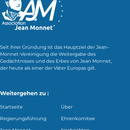
Seit ihrer Gründung ist das Hauptziel der Jean-
Monnet-Vereinigung die Weitergabe des
Gedächtnisses und des Erbes von Jean Monnet,
der heute als einer der Väter Europas gilt.
Weitergehen zu :
Startseite
Über
Regierungsführung
Ehrenkomitee