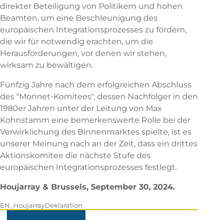
direkter Beteiligung von Politikern und hohen
Beamten, um eine Beschleunigung des
europäischen Integrationsprozesses zu fördern,
die wir für notwendig erachten, um die
Herausforderungen, vor denen wir stehen,
wirksam zu bewältigen.
Fünfzig Jahre nach dem erfolgreichen Abschluss
des "Monnet-Komitees", dessen Nachfolger in den
1980er Jahren unter der Leitung von Max
Kohnstamm eine bemerkenswerte Rolle bei der
Verwirklichung des Binnenmarktes spielte, ist es
unserer Meinung nach an der Zeit, dass ein drittes
Aktionskomitee die nächste Stufe des
europäischen Integrationsprozesses festlegt.
Houjarray & Brussels, September 30, 2024.
EN_HoujarrayDeklaration