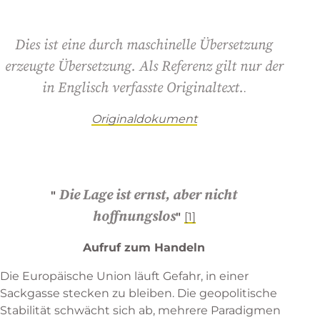
Dies ist eine durch maschinelle Übersetzung
erzeugte Übersetzung. Als Referenz gilt nur der
in Englisch verfasste Originaltext.
.
Originaldokument
Die Lage ist ernst, aber nicht
"
hoffnungslos
"
[1]
Aufruf zum Handeln
Die Europäische Union läuft Gefahr, in einer
Sackgasse stecken zu bleiben. Die geopolitische
Stabilität schwächt sich ab, mehrere Paradigmen