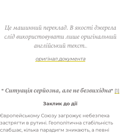
Це машинний переклад. В якості джерела
слід використовувати лише оригінальний
англійський текст.
.
оригінал документа
Ситуація серйозна, але не безвихідна
"
"
[1]
Заклик до дії
Європейському Союзу загрожує небезпека
застрягти в рутині. Геополітична стабільність
слабшає, кілька парадигм зникають, а певні