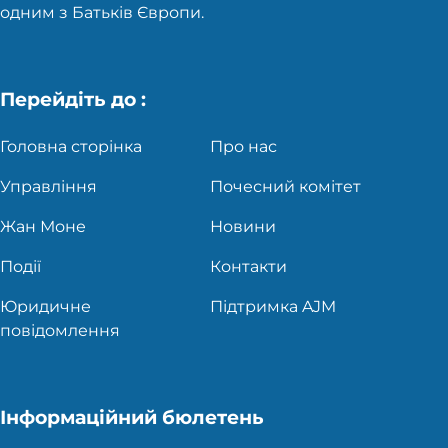
одним з Батьків Європи.
Перейдіть до :
Головна сторінка
Про нас
Управління
Почесний комітет
Жан Моне
Новини
Події
Контакти
Юридичне
Підтримка AJM
повідомлення
Інформаційний бюлетень