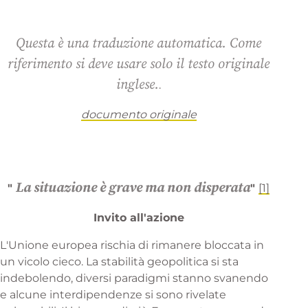
Questa è una traduzione automatica. Come
riferimento si deve usare solo il testo originale
inglese.
.
documento originale
La situazione è grave ma non disperata
"
"
[1]
Invito all'azione
L'Unione europea rischia di rimanere bloccata in
un vicolo cieco. La stabilità geopolitica si sta
indebolendo, diversi paradigmi stanno svanendo
e alcune interdipendenze si sono rivelate