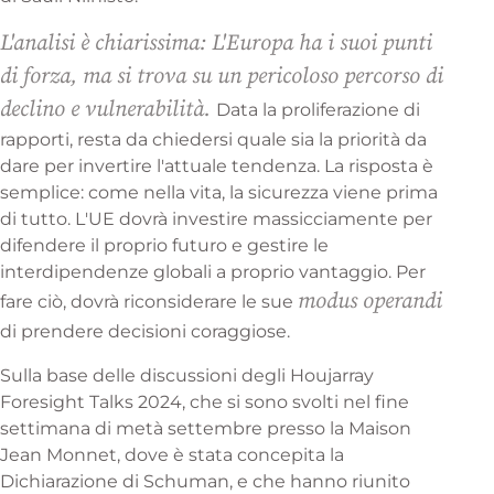
L'analisi è chiarissima: L'Europa ha i suoi punti
di forza, ma si trova su un pericoloso percorso di
declino e vulnerabilità.
Data la proliferazione di
rapporti, resta da chiedersi quale sia la priorità da
dare per invertire l'attuale tendenza. La risposta è
semplice: come nella vita, la sicurezza viene prima
di tutto. L'UE dovrà investire massicciamente per
difendere il proprio futuro e gestire le
interdipendenze globali a proprio vantaggio. Per
modus operandi
fare ciò, dovrà riconsiderare le sue
di prendere decisioni coraggiose.
Sulla base delle discussioni degli Houjarray
Foresight Talks 2024, che si sono svolti nel fine
settimana di metà settembre presso la Maison
Jean Monnet, dove è stata concepita la
Dichiarazione di Schuman, e che hanno riunito