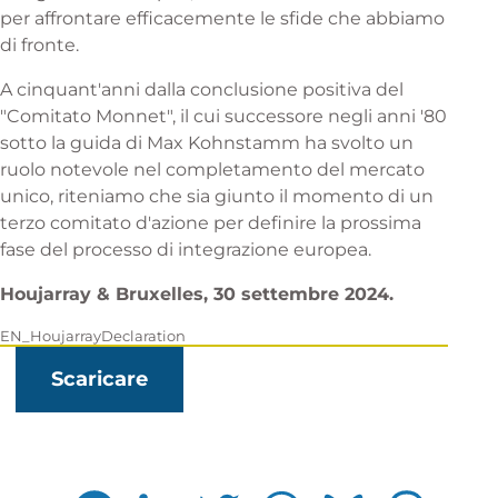
per affrontare efficacemente le sfide che abbiamo
di fronte.
A cinquant'anni dalla conclusione positiva del
"Comitato Monnet", il cui successore negli anni '80
sotto la guida di Max Kohnstamm ha svolto un
ruolo notevole nel completamento del mercato
unico, riteniamo che sia giunto il momento di un
terzo comitato d'azione per definire la prossima
fase del processo di integrazione europea.
Houjarray & Bruxelles, 30 settembre 2024.
EN_HoujarrayDeclaration
Scaricare