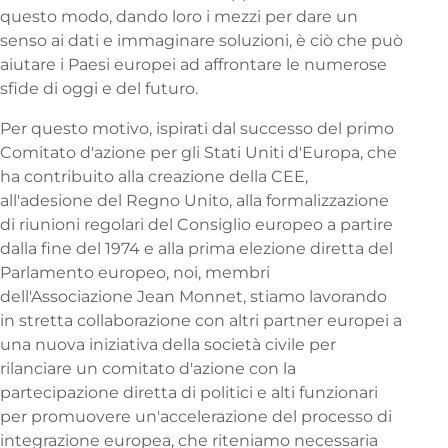
questo modo, dando loro i mezzi per dare un
senso ai dati e immaginare soluzioni, è ciò che può
aiutare i Paesi europei ad affrontare le numerose
sfide di oggi e del futuro.
Per questo motivo, ispirati dal successo del primo
Comitato d'azione per gli Stati Uniti d'Europa, che
ha contribuito alla creazione della CEE,
all'adesione del Regno Unito, alla formalizzazione
di riunioni regolari del Consiglio europeo a partire
dalla fine del 1974 e alla prima elezione diretta del
Parlamento europeo, noi, membri
dell'Associazione Jean Monnet, stiamo lavorando
in stretta collaborazione con altri partner europei a
una nuova iniziativa della società civile per
rilanciare un comitato d'azione con la
partecipazione diretta di politici e alti funzionari
per promuovere un'accelerazione del processo di
integrazione europea, che riteniamo necessaria