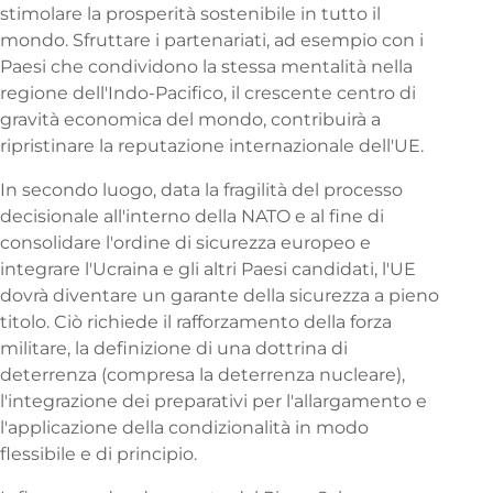
stimolare la prosperità sostenibile in tutto il
mondo. Sfruttare i partenariati, ad esempio con i
Paesi che condividono la stessa mentalità nella
regione dell'Indo-Pacifico, il crescente centro di
gravità economica del mondo, contribuirà a
ripristinare la reputazione internazionale dell'UE.
In secondo luogo, data la fragilità del processo
decisionale all'interno della NATO e al fine di
consolidare l'ordine di sicurezza europeo e
integrare l'Ucraina e gli altri Paesi candidati, l'UE
dovrà diventare un garante della sicurezza a pieno
titolo. Ciò richiede il rafforzamento della forza
militare, la definizione di una dottrina di
deterrenza (compresa la deterrenza nucleare),
l'integrazione dei preparativi per l'allargamento e
l'applicazione della condizionalità in modo
flessibile e di principio.