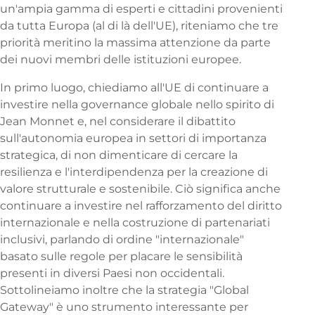
un'ampia gamma di esperti e cittadini provenienti
da tutta Europa (al di là dell'UE), riteniamo che tre
priorità meritino la massima attenzione da parte
dei nuovi membri delle istituzioni europee.
In primo luogo, chiediamo all'UE di continuare a
investire nella governance globale nello spirito di
Jean Monnet e, nel considerare il dibattito
sull'autonomia europea in settori di importanza
strategica, di non dimenticare di cercare la
resilienza e l'interdipendenza per la creazione di
valore strutturale e sostenibile. Ciò significa anche
continuare a investire nel rafforzamento del diritto
internazionale e nella costruzione di partenariati
inclusivi, parlando di ordine "internazionale"
basato sulle regole per placare le sensibilità
presenti in diversi Paesi non occidentali.
Sottolineiamo inoltre che la strategia "Global
Gateway" è uno strumento interessante per