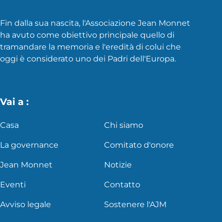
Fin dalla sua nascita, l'Associazione Jean Monnet
ha avuto come obiettivo principale quello di
tramandare la memoria e l'eredità di colui che
oggi è considerato uno dei Padri dell'Europa.
Vai a :
Casa
Chi siamo
La governance
Comitato d'onore
Jean Monnet
Notizie
Eventi
Contatto
Avviso legale
Sostenere l'AJM