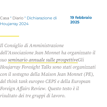
19 febbraio
Casa
"
Diario
"
Dichiarazione di
2025
Houjarray 2024
Il Consiglio di Amministrazione
dell'Associazione Jean Monnet ha organizzato il
suo
seminario annuale sulle prospettive
Gli
Houjarray Foresight Talks sono stati organizzati
con il sostegno della Maison Jean Monnet (PE),
del think tank europeo CEPS e della European
Foreign Affairs Review. Questo testo è il
risultato dei tre gruppi di lavoro.