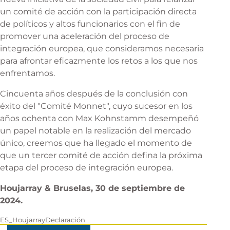
un comité de acción con la participación directa
de políticos y altos funcionarios con el fin de
promover una aceleración del proceso de
integración europea, que consideramos necesaria
para afrontar eficazmente los retos a los que nos
enfrentamos.
Cincuenta años después de la conclusión con
éxito del "Comité Monnet", cuyo sucesor en los
años ochenta con Max Kohnstamm desempeñó
un papel notable en la realización del mercado
único, creemos que ha llegado el momento de
que un tercer comité de acción defina la próxima
etapa del proceso de integración europea.
Houjarray & Bruselas, 30 de septiembre de
2024.
ES_HoujarrayDeclaración