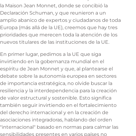
la Maison Jean Monnet, donde se concibió la
Declaración Schuman, y que reunieron a un
amplio abanico de expertos y ciudadanos de toda
Europa (más allá de la UE), creemos que hay tres
prioridades que merecen toda la atención de los
nuevos titulares de las instituciones de la UE.
En primer lugar, pedimos a la UE que siga
invirtiendo en la gobernanza mundial en el
espíritu de Jean Monnet y que, al plantearse el
debate sobre la autonomía europea en sectores
de importancia estratégica, no olvide buscar la
resiliencia y la interdependencia para la creación
de valor estructural y sostenible. Esto significa
también seguir invirtiendo en el fortalecimiento
del derecho internacional y en la creación de
asociaciones integradoras, hablando del orden
"internacional" basado en normas para calmar las
sensibilidades presentes en varios países no