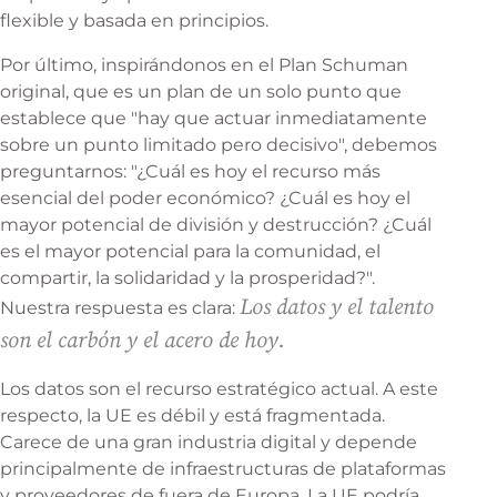
flexible y basada en principios.
Por último, inspirándonos en el Plan Schuman
original, que es un plan de un solo punto que
establece que "hay que actuar inmediatamente
sobre un punto limitado pero decisivo", debemos
preguntarnos: "¿Cuál es hoy el recurso más
esencial del poder económico? ¿Cuál es hoy el
mayor potencial de división y destrucción? ¿Cuál
es el mayor potencial para la comunidad, el
compartir, la solidaridad y la prosperidad?".
Los datos y el talento
Nuestra respuesta es clara:
son el carbón y el acero de hoy.
Los datos son el recurso estratégico actual. A este
respecto, la UE es débil y está fragmentada.
Carece de una gran industria digital y depende
principalmente de infraestructuras de plataformas
y proveedores de fuera de Europa. La UE podría