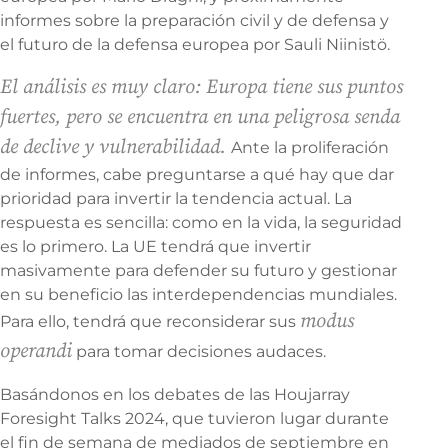
informes sobre la preparación civil y de defensa y
el futuro de la defensa europea por Sauli Niinistö.
El análisis es muy claro: Europa tiene sus puntos
fuertes, pero se encuentra en una peligrosa senda
de declive y vulnerabilidad.
Ante la proliferación
de informes, cabe preguntarse a qué hay que dar
prioridad para invertir la tendencia actual. La
respuesta es sencilla: como en la vida, la seguridad
es lo primero. La UE tendrá que invertir
masivamente para defender su futuro y gestionar
en su beneficio las interdependencias mundiales.
modus
Para ello, tendrá que reconsiderar sus
operandi
para tomar decisiones audaces.
Basándonos en los debates de las Houjarray
Foresight Talks 2024, que tuvieron lugar durante
el fin de semana de mediados de septiembre en