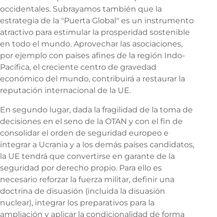
occidentales. Subrayamos también que la
estrategia de la "Puerta Global" es un instrumento
atractivo para estimular la prosperidad sostenible
en todo el mundo. Aprovechar las asociaciones,
por ejemplo con países afines de la región Indo-
Pacífica, el creciente centro de gravedad
económico del mundo, contribuirá a restaurar la
reputación internacional de la UE.
En segundo lugar, dada la fragilidad de la toma de
decisiones en el seno de la OTAN y con el fin de
consolidar el orden de seguridad europeo e
integrar a Ucrania y a los demás países candidatos,
la UE tendrá que convertirse en garante de la
seguridad por derecho propio. Para ello es
necesario reforzar la fuerza militar, definir una
doctrina de disuasión (incluida la disuasión
nuclear), integrar los preparativos para la
ampliación y aplicar la condicionalidad de forma