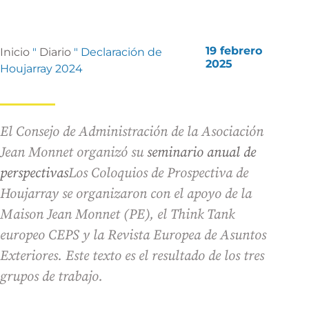
19 febrero
Inicio
"
Diario
"
Declaración de
2025
Houjarray 2024
El Consejo de Administración de la Asociación
Jean Monnet organizó su
seminario anual de
perspectivas
Los Coloquios de Prospectiva de
Houjarray se organizaron con el apoyo de la
Maison Jean Monnet (PE), el Think Tank
europeo CEPS y la Revista Europea de Asuntos
Exteriores. Este texto es el resultado de los tres
grupos de trabajo.