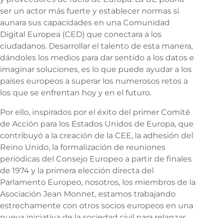
ser un actor más fuerte y establecer normas si
aunara sus capacidades en una Comunidad
Digital Europea (CED) que conectara a los
ciudadanos. Desarrollar el talento de esta manera,
dándoles los medios para dar sentido a los datos e
imaginar soluciones, es lo que puede ayudar a los
países europeos a superar los numerosos retos a
los que se enfrentan hoy y en el futuro.
Por ello, inspirados por el éxito del primer Comité
de Acción para los Estados Unidos de Europa, que
contribuyó a la creación de la CEE, la adhesión del
Reino Unido, la formalización de reuniones
periódicas del Consejo Europeo a partir de finales
de 1974 y la primera elección directa del
Parlamento Europeo, nosotros, los miembros de la
Asociación Jean Monnet, estamos trabajando
estrechamente con otros socios europeos en una
nueva iniciativa de la sociedad civil para relanzar