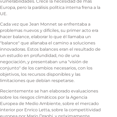
vulnerabilidades. Crece la necesidad de más
Europa, pero la parálisis política interna frena a la
UE.
Cada vez que Jean Monnet se enfrentaba a
problemas nuevos y difíciles, su primer acto era
hacer balance, elaborar lo que él llamaba un
"balance" que allanaba el camino a soluciones
innovadoras. Estos balances eran el resultado de
un estudio en profundidad, no de una
negociación, y presentaban una "visión de
conjunto" de los cambios necesarios, con los
objetivos, los recursos disponibles y las
limitaciones que debían respetarse.
Recientemente se han elaborado evaluaciones
sobre los riesgos climáticos por la Agencia
Europea de Medio Ambiente, sobre el mercado
interior por Enrico Letta, sobre la competitividad
europea por Mario Draghi, y próximamente