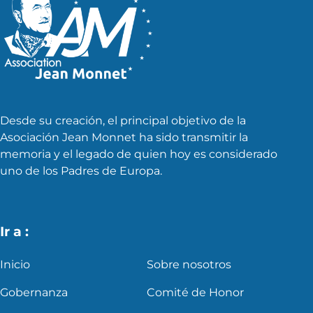
Desde su creación, el principal objetivo de la
Asociación Jean Monnet ha sido transmitir la
memoria y el legado de quien hoy es considerado
uno de los Padres de Europa.
Ir a :
Inicio
Sobre nosotros
Gobernanza
Comité de Honor