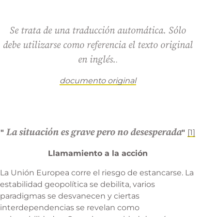
Se trata de una traducción automática. Sólo
debe utilizarse como referencia el texto original
en inglés.
.
documento original
La situación es grave pero no desesperada
"
"
[1]
Llamamiento a la acción
La Unión Europea corre el riesgo de estancarse. La
estabilidad geopolítica se debilita, varios
paradigmas se desvanecen y ciertas
interdependencias se revelan como