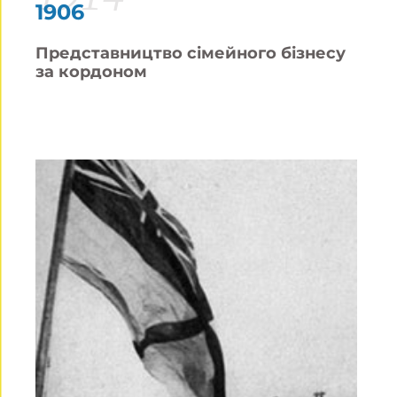
1906
Представництво сімейного бізнесу
за кордоном