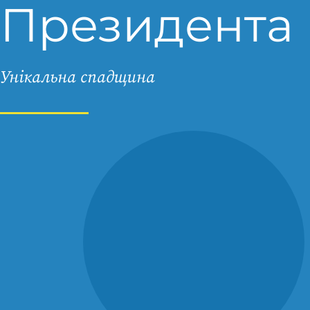
Президента
Унікальна спадщина