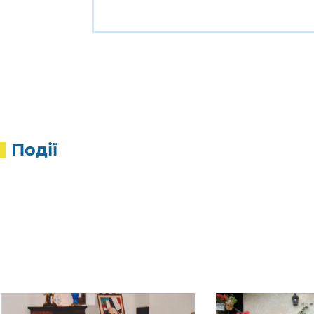
Події