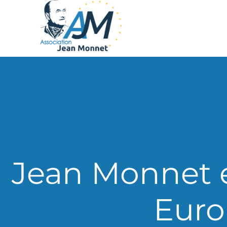
Jean Monnet 
Euro