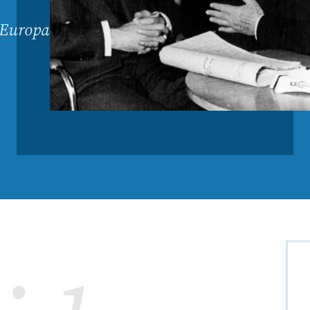
 Europa