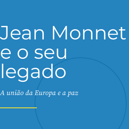
Jean Monnet
e o seu
legado
A união da Europa e a paz