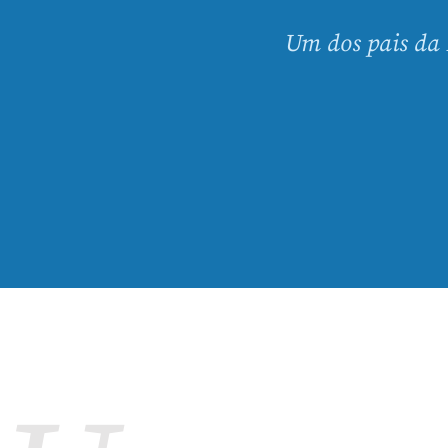
Um dos pais da