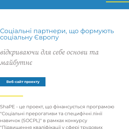
Соціальні партнери, що формують
соціальну Європу
відкриваючи для себе основи та
майбутнє
Веб-сайт проекту
ShaPE - це проект, що фінансується програмою
"Соціальні прерогативи та специфічні лінії
навичок (SOCPL)" в рамках конкурсу
"Підвищення кваліфікації у сфері трудових