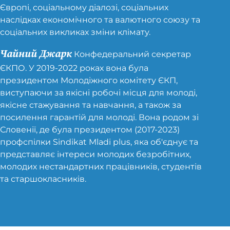
Європі, соціальному діалозі, соціальних
наслідках економічного та валютного союзу та
соціальних викликах зміни клімату.
Чайний Джарк
Конфедеральний секретар
ЄКПО. У 2019-2022 роках вона була
президентом Молодіжного комітету ЄКП,
виступаючи за якісні робочі місця для молоді,
якісне стажування та навчання, а також за
посилення гарантій для молоді. Вона родом зі
Словенії, де була президентом (2017-2023)
профспілки Sindikat Mladi plus, яка об'єднує та
представляє інтереси молодих безробітних,
молодих нестандартних працівників, студентів
та старшокласників.