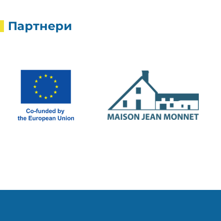
Партнери