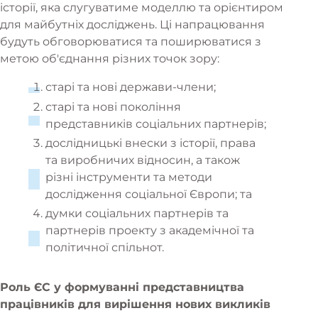
історії, яка слугуватиме моделлю та орієнтиром
для майбутніх досліджень. Ці напрацювання
будуть обговорюватися та поширюватися з
метою об'єднання різних точок зору:
старі та нові держави-члени;
старі та нові покоління
представників соціальних партнерів;
дослідницькі внески з історії, права
та виробничих відносин, а також
різні інструменти та методи
дослідження соціальної Європи; та
думки соціальних партнерів та
партнерів проекту з академічної та
політичної спільнот.
Роль ЄС у формуванні представництва
працівників для вирішення нових викликів