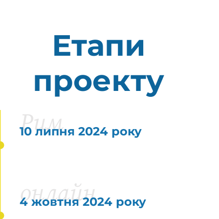
Етапи
проекту
Рим
10 липня 2024 року
онлайн
4 жовтня 2024 року