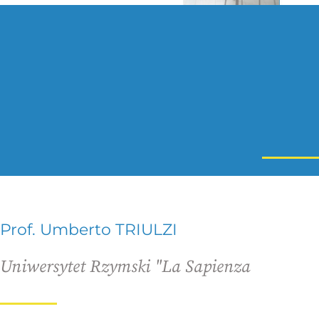
Prof. Umberto TRIULZI
Uniwersytet Rzymski "La Sapienza