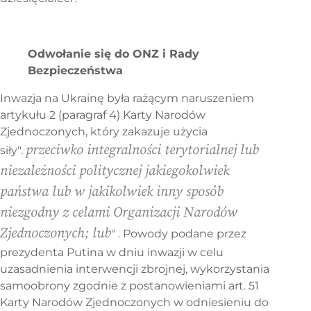
Odwołanie się do ONZ i Rady
Bezpieczeństwa
Inwazja na Ukrainę była rażącym naruszeniem
artykułu 2 (paragraf 4) Karty Narodów
Zjednoczonych, który zakazuje użycia
przeciwko integralności terytorialnej lub
siły".
niezależności politycznej jakiegokolwiek
państwa lub w jakikolwiek inny sposób
niezgodny z celami Organizacji Narodów
Zjednoczonych; lub
" . Powody podane przez
prezydenta Putina w dniu inwazji w celu
uzasadnienia interwencji zbrojnej, wykorzystania
samoobrony zgodnie z postanowieniami art. 51
Karty Narodów Zjednoczonych w odniesieniu do