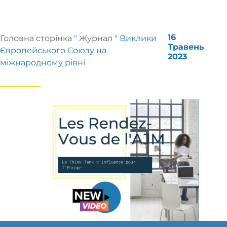
16
Головна сторінка
"
Журнал
"
Виклики
Травень
Європейського Союзу на
2023
міжнародному рівні