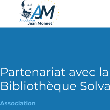
Partenariat avec la
Bibliothèque Solv
Association