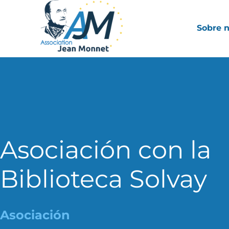
Sobre 
Asociación con la
Biblioteca Solvay
Asociación