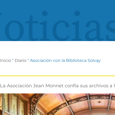
oticia
Inicio
"
Diario
"
Asociación con la Biblioteca Solvay
La Asociación Jean Monnet confía sus archivos a 