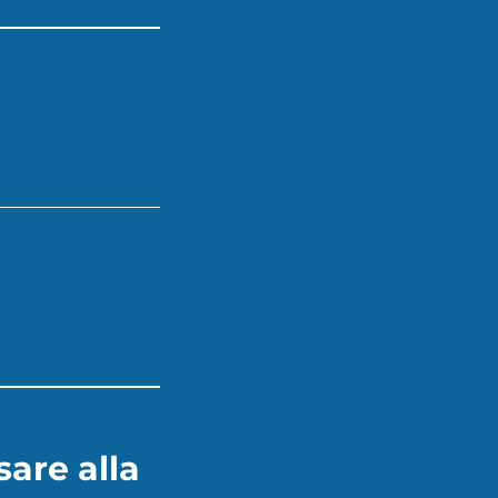
are alla