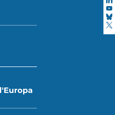
d'Europa