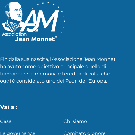
Fin dalla sua nascita, l'Associazione Jean Monnet
ha avuto come obiettivo principale quello di
tramandare la memoria e l'eredità di colui che
oggi è considerato uno dei Padri dell'Europa.
Vai a :
Casa
Chi siamo
La governance
Comitato d'onore