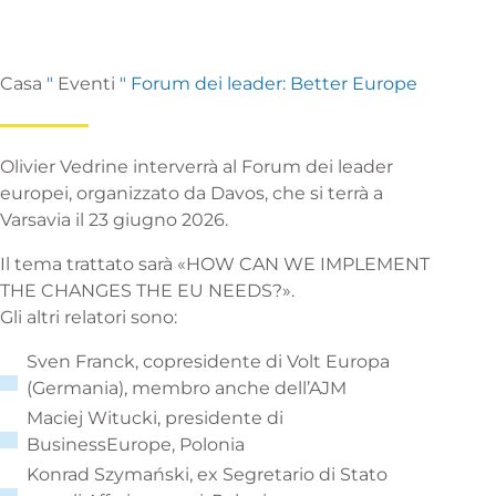
Casa
"
Eventi
"
Forum dei leader: Better Europe
Olivier Vedrine interverrà al Forum dei leader
europei, organizzato da Davos, che si terrà a
Varsavia il 23 giugno 2026.
Il tema trattato sarà «HOW CAN WE IMPLEMENT
THE CHANGES THE EU NEEDS?».
Gli altri relatori sono:
Sven Franck, copresidente di Volt Europa
(Germania), membro anche dell’AJM
Maciej Witucki, presidente di
BusinessEurope, Polonia
Konrad Szymański, ex Segretario di Stato