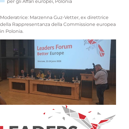
per gli Affari europei, Polonia
Moderatrice: Marzenna Guz-Vetter, ex direttrice
della Rappresentanza della Commissione europea
in Polonia.