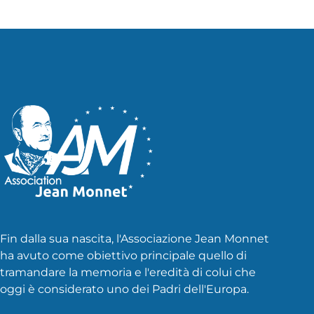
Fin dalla sua nascita, l'Associazione Jean Monnet
ha avuto come obiettivo principale quello di
tramandare la memoria e l'eredità di colui che
oggi è considerato uno dei Padri dell'Europa.