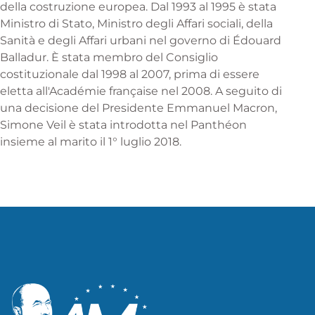
della costruzione europea. Dal 1993 al 1995 è stata
Ministro di Stato, Ministro degli Affari sociali, della
Sanità e degli Affari urbani nel governo di Édouard
Balladur. È stata membro del Consiglio
costituzionale dal 1998 al 2007, prima di essere
eletta all'Académie française nel 2008. A seguito di
una decisione del Presidente Emmanuel Macron,
Simone Veil è stata introdotta nel Panthéon
insieme al marito il 1° luglio 2018.