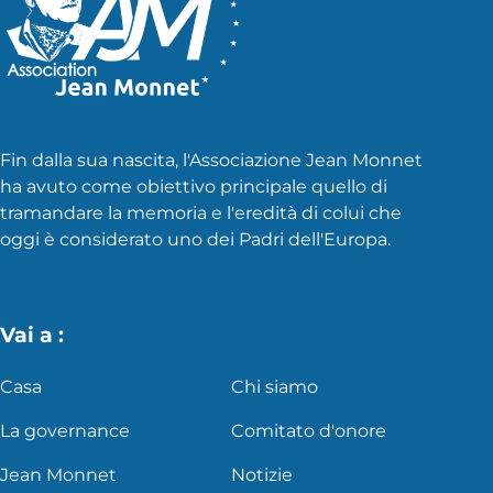
Fin dalla sua nascita, l'Associazione Jean Monnet
ha avuto come obiettivo principale quello di
tramandare la memoria e l'eredità di colui che
oggi è considerato uno dei Padri dell'Europa.
Vai a :
Casa
Chi siamo
La governance
Comitato d'onore
Jean Monnet
Notizie