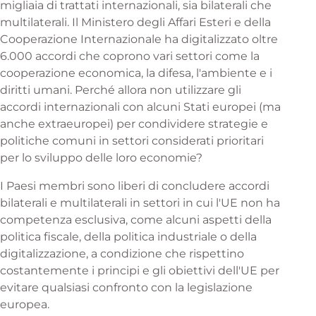
migliaia di trattati internazionali, sia bilaterali che
multilaterali. Il Ministero degli Affari Esteri e della
Cooperazione Internazionale ha digitalizzato oltre
6.000 accordi che coprono vari settori come la
cooperazione economica, la difesa, l'ambiente e i
diritti umani. Perché allora non utilizzare gli
accordi internazionali con alcuni Stati europei (ma
anche extraeuropei) per condividere strategie e
politiche comuni in settori considerati prioritari
per lo sviluppo delle loro economie?
I Paesi membri sono liberi di concludere accordi
bilaterali e multilaterali in settori in cui l'UE non ha
competenza esclusiva, come alcuni aspetti della
politica fiscale, della politica industriale o della
digitalizzazione, a condizione che rispettino
costantemente i principi e gli obiettivi dell'UE per
evitare qualsiasi confronto con la legislazione
europea.