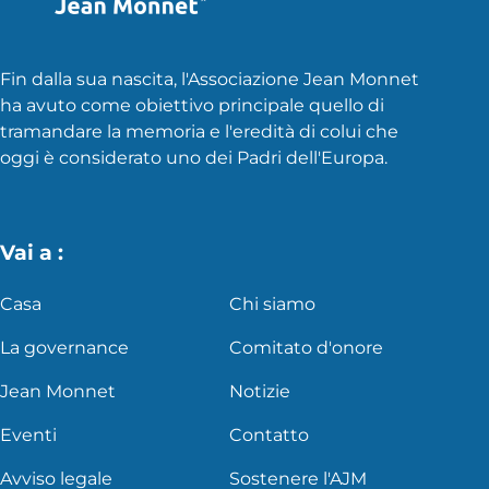
Fin dalla sua nascita, l'Associazione Jean Monnet
ha avuto come obiettivo principale quello di
tramandare la memoria e l'eredità di colui che
oggi è considerato uno dei Padri dell'Europa.
Vai a :
Casa
Chi siamo
La governance
Comitato d'onore
Jean Monnet
Notizie
Eventi
Contatto
Avviso legale
Sostenere l'AJM