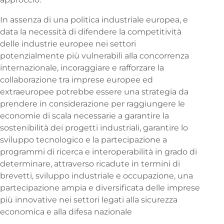
In assenza di una politica industriale europea, e
data la necessità di difendere la competitività
delle industrie europee nei settori
potenzialmente più vulnerabili alla concorrenza
internazionale, incoraggiare e rafforzare la
collaborazione tra imprese europee ed
extraeuropee potrebbe essere una strategia da
prendere in considerazione per raggiungere le
economie di scala necessarie a garantire la
sostenibilità dei progetti industriali, garantire lo
sviluppo tecnologico e la partecipazione a
programmi di ricerca e interoperabilità in grado di
determinare, attraverso ricadute in termini di
brevetti, sviluppo industriale e occupazione, una
partecipazione ampia e diversificata delle imprese
più innovative nei settori legati alla sicurezza
economica e alla difesa nazionale