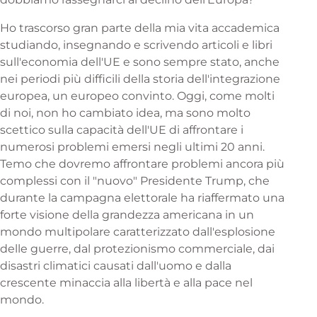
Ho trascorso gran parte della mia vita accademica
studiando, insegnando e scrivendo articoli e libri
sull'economia dell'UE e sono sempre stato, anche
nei periodi più difficili della storia dell'integrazione
europea, un europeo convinto. Oggi, come molti
di noi, non ho cambiato idea, ma sono molto
scettico sulla capacità dell'UE di affrontare i
numerosi problemi emersi negli ultimi 20 anni.
Temo che dovremo affrontare problemi ancora più
complessi con il "nuovo" Presidente Trump, che
durante la campagna elettorale ha riaffermato una
forte visione della grandezza americana in un
mondo multipolare caratterizzato dall'esplosione
delle guerre, dal protezionismo commerciale, dai
disastri climatici causati dall'uomo e dalla
crescente minaccia alla libertà e alla pace nel
mondo.