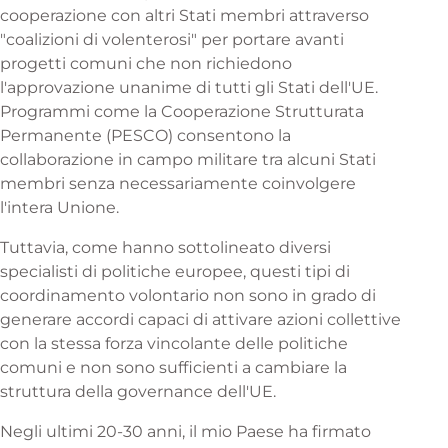
cooperazione con altri Stati membri attraverso
"coalizioni di volenterosi" per portare avanti
progetti comuni che non richiedono
l'approvazione unanime di tutti gli Stati dell'UE.
Programmi come la Cooperazione Strutturata
Permanente (PESCO) consentono la
collaborazione in campo militare tra alcuni Stati
membri senza necessariamente coinvolgere
l'intera Unione.
Tuttavia, come hanno sottolineato diversi
specialisti di politiche europee, questi tipi di
coordinamento volontario non sono in grado di
generare accordi capaci di attivare azioni collettive
con la stessa forza vincolante delle politiche
comuni e non sono sufficienti a cambiare la
struttura della governance dell'UE.
Negli ultimi 20-30 anni, il mio Paese ha firmato