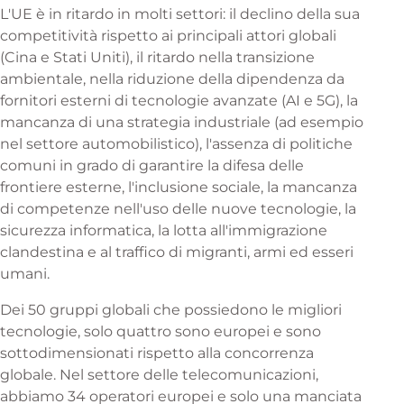
L'UE è in ritardo in molti settori: il declino della sua
competitività rispetto ai principali attori globali
(Cina e Stati Uniti), il ritardo nella transizione
ambientale, nella riduzione della dipendenza da
fornitori esterni di tecnologie avanzate (AI e 5G), la
mancanza di una strategia industriale (ad esempio
nel settore automobilistico), l'assenza di politiche
comuni in grado di garantire la difesa delle
frontiere esterne, l'inclusione sociale, la mancanza
di competenze nell'uso delle nuove tecnologie, la
sicurezza informatica, la lotta all'immigrazione
clandestina e al traffico di migranti, armi ed esseri
umani.
Dei 50 gruppi globali che possiedono le migliori
tecnologie, solo quattro sono europei e sono
sottodimensionati rispetto alla concorrenza
globale. Nel settore delle telecomunicazioni,
abbiamo 34 operatori europei e solo una manciata