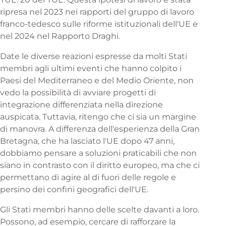
ripresa nel 2023 nei rapporti del gruppo di lavoro
franco-tedesco sulle riforme istituzionali dell'UE e
nel 2024 nel Rapporto Draghi.
Date le diverse reazioni espresse da molti Stati
membri agli ultimi eventi che hanno colpito i
Paesi del Mediterraneo e del Medio Oriente, non
vedo la possibilità di avviare progetti di
integrazione differenziata nella direzione
auspicata. Tuttavia, ritengo che ci sia un margine
di manovra. A differenza dell'esperienza della Gran
Bretagna, che ha lasciato l'UE dopo 47 anni,
dobbiamo pensare a soluzioni praticabili che non
siano in contrasto con il diritto europeo, ma che ci
permettano di agire al di fuori delle regole e
persino dei confini geografici dell'UE.
Gli Stati membri hanno delle scelte davanti a loro.
Possono, ad esempio, cercare di rafforzare la