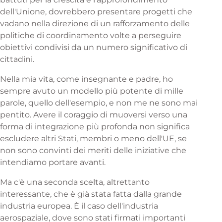
dell'Unione, dovrebbero presentare progetti che
vadano nella direzione di un rafforzamento delle
politiche di coordinamento volte a perseguire
obiettivi condivisi da un numero significativo di
cittadini.
Nella mia vita, come insegnante e padre, ho
sempre avuto un modello più potente di mille
parole, quello dell'esempio, e non me ne sono mai
pentito. Avere il coraggio di muoversi verso una
forma di integrazione più profonda non significa
escludere altri Stati, membri o meno dell'UE, se
non sono convinti dei meriti delle iniziative che
intendiamo portare avanti.
Ma c'è una seconda scelta, altrettanto
interessante, che è già stata fatta dalla grande
industria europea. È il caso dell'industria
aerospaziale, dove sono stati firmati importanti