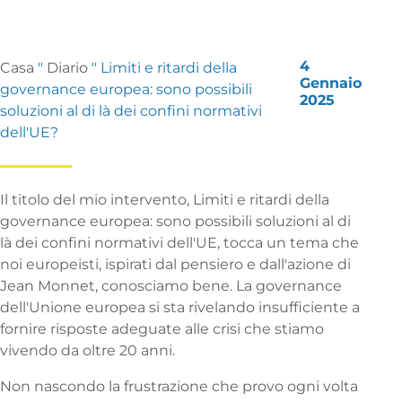
4
Casa
"
Diario
"
Limiti e ritardi della
Gennaio
governance europea: sono possibili
2025
soluzioni al di là dei confini normativi
dell'UE?
Il titolo del mio intervento, Limiti e ritardi della
governance europea: sono possibili soluzioni al di
là dei confini normativi dell'UE, tocca un tema che
noi europeisti, ispirati dal pensiero e dall'azione di
Jean Monnet, conosciamo bene. La governance
dell'Unione europea si sta rivelando insufficiente a
fornire risposte adeguate alle crisi che stiamo
vivendo da oltre 20 anni.
Non nascondo la frustrazione che provo ogni volta