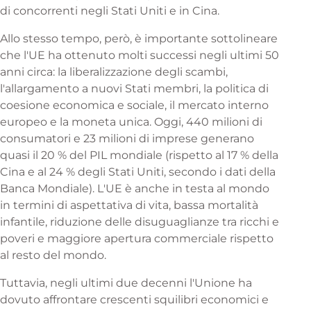
di concorrenti negli Stati Uniti e in Cina.
Allo stesso tempo, però, è importante sottolineare
che l'UE ha ottenuto molti successi negli ultimi 50
anni circa: la liberalizzazione degli scambi,
l'allargamento a nuovi Stati membri, la politica di
coesione economica e sociale, il mercato interno
europeo e la moneta unica. Oggi, 440 milioni di
consumatori e 23 milioni di imprese generano
quasi il 20 % del PIL mondiale (rispetto al 17 % della
Cina e al 24 % degli Stati Uniti, secondo i dati della
Banca Mondiale). L'UE è anche in testa al mondo
in termini di aspettativa di vita, bassa mortalità
infantile, riduzione delle disuguaglianze tra ricchi e
poveri e maggiore apertura commerciale rispetto
al resto del mondo.
Tuttavia, negli ultimi due decenni l'Unione ha
dovuto affrontare crescenti squilibri economici e