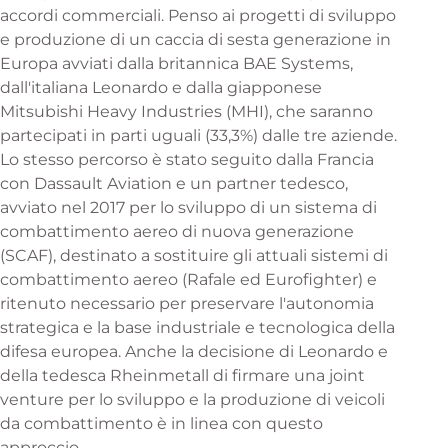
accordi commerciali. Penso ai progetti di sviluppo
e produzione di un caccia di sesta generazione in
Europa avviati dalla britannica BAE Systems,
dall'italiana Leonardo e dalla giapponese
Mitsubishi Heavy Industries (MHI), che saranno
partecipati in parti uguali (33,3%) dalle tre aziende.
Lo stesso percorso è stato seguito dalla Francia
con Dassault Aviation e un partner tedesco,
avviato nel 2017 per lo sviluppo di un sistema di
combattimento aereo di nuova generazione
(SCAF), destinato a sostituire gli attuali sistemi di
combattimento aereo (Rafale ed Eurofighter) e
ritenuto necessario per preservare l'autonomia
strategica e la base industriale e tecnologica della
difesa europea. Anche la decisione di Leonardo e
della tedesca Rheinmetall di firmare una joint
venture per lo sviluppo e la produzione di veicoli
da combattimento è in linea con questo
approccio.