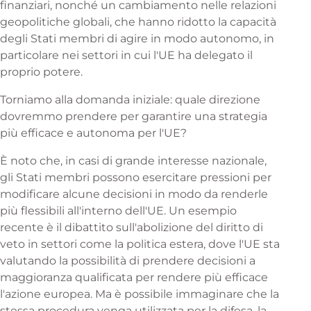
finanziari, nonché un cambiamento nelle relazioni
geopolitiche globali, che hanno ridotto la capacità
degli Stati membri di agire in modo autonomo, in
particolare nei settori in cui l'UE ha delegato il
proprio potere.
Torniamo alla domanda iniziale: quale direzione
dovremmo prendere per garantire una strategia
più efficace e autonoma per l'UE?
È noto che, in casi di grande interesse nazionale,
gli Stati membri possono esercitare pressioni per
modificare alcune decisioni in modo da renderle
più flessibili all'interno dell'UE. Un esempio
recente è il dibattito sull'abolizione del diritto di
veto in settori come la politica estera, dove l'UE sta
valutando la possibilità di prendere decisioni a
maggioranza qualificata per rendere più efficace
l'azione europea. Ma è possibile immaginare che la
stessa procedura venga utilizzata per la difesa, la