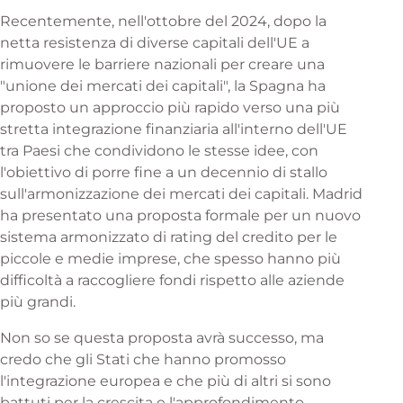
Recentemente, nell'ottobre del 2024, dopo la
netta resistenza di diverse capitali dell'UE a
rimuovere le barriere nazionali per creare una
"unione dei mercati dei capitali", la Spagna ha
proposto un approccio più rapido verso una più
stretta integrazione finanziaria all'interno dell'UE
tra Paesi che condividono le stesse idee, con
l'obiettivo di porre fine a un decennio di stallo
sull'armonizzazione dei mercati dei capitali. Madrid
ha presentato una proposta formale per un nuovo
sistema armonizzato di rating del credito per le
piccole e medie imprese, che spesso hanno più
difficoltà a raccogliere fondi rispetto alle aziende
più grandi.
Non so se questa proposta avrà successo, ma
credo che gli Stati che hanno promosso
l'integrazione europea e che più di altri si sono
battuti per la crescita e l'approfondimento