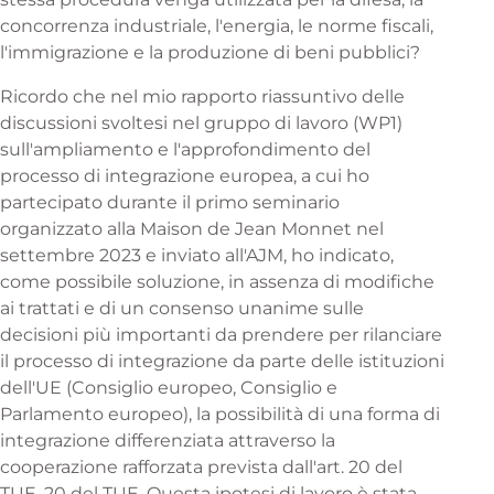
concorrenza industriale, l'energia, le norme fiscali,
l'immigrazione e la produzione di beni pubblici?
Ricordo che nel mio rapporto riassuntivo delle
discussioni svoltesi nel gruppo di lavoro (WP1)
sull'ampliamento e l'approfondimento del
processo di integrazione europea, a cui ho
partecipato durante il primo seminario
organizzato alla Maison de Jean Monnet nel
settembre 2023 e inviato all'AJM, ho indicato,
come possibile soluzione, in assenza di modifiche
ai trattati e di un consenso unanime sulle
decisioni più importanti da prendere per rilanciare
il processo di integrazione da parte delle istituzioni
dell'UE (Consiglio europeo, Consiglio e
Parlamento europeo), la possibilità di una forma di
integrazione differenziata attraverso la
cooperazione rafforzata prevista dall'art. 20 del
TUE. 20 del TUE. Questa ipotesi di lavoro è stata