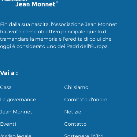
Fin dalla sua nascita, l'Associazione Jean Monnet
ha avuto come obiettivo principale quello di
tramandare la memoria e l'eredità di colui che
oggi è considerato uno dei Padri dell'Europa.
Vai a :
Casa
Chi siamo
La governance
Comitato d'onore
Jean Monnet
Notizie
Eventi
Contatto
Avviso legale
Sostenere l'AJM