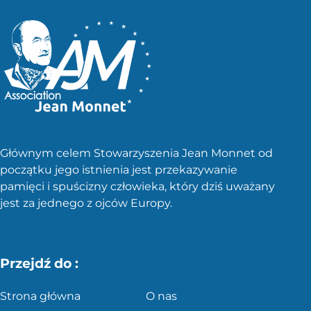
Głównym celem Stowarzyszenia Jean Monnet od
początku jego istnienia jest przekazywanie
pamięci i spuścizny człowieka, który dziś uważany
jest za jednego z ojców Europy.
Przejdź do :
Strona główna
O nas