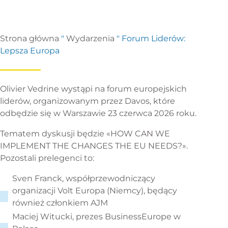
Strona główna
"
Wydarzenia
"
Forum Liderów:
Lepsza Europa
Olivier Vedrine wystąpi na forum europejskich
liderów, organizowanym przez Davos, które
odbędzie się w Warszawie 23 czerwca 2026 roku.
Tematem dyskusji będzie «HOW CAN WE
IMPLEMENT THE CHANGES THE EU NEEDS?».
Pozostali prelegenci to:
Sven Franck, współprzewodniczący
organizacji Volt Europa (Niemcy), będący
również członkiem AJM
Maciej Witucki, prezes BusinessEurope w