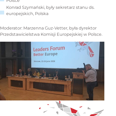
Polsce
Konrad Szymański, były sekretarz stanu ds.
europejskich, Polska
Moderator: Marzenna Guz-Vetter, była dyrektor
Przedstawicielstwa Komisji Europejskiej w Polsce.