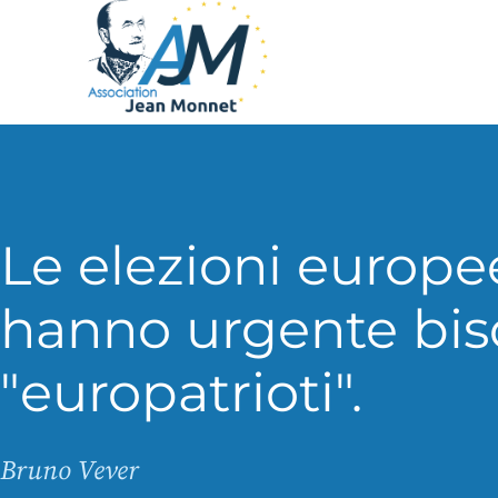
Le elezioni europe
hanno urgente bis
"europatrioti".
Bruno Vever