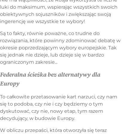
luki do maksimum, wspierając wszystkich swoich
obiektywnych sojuszników i zwiększając swoją
ingerencję we wszystkie te wybory!
Są to fakty, równie poważne, co trudne do
rozwiązania, które powinny zdominować debatę w
okresie poprzedzającym wybory europejskie. Tak
się jednak nie dzieje, lub dzieje się w bardzo
ograniczonym zakresie...
Federalna ścieżka bez alternatywy dla
Europy
To całkowite przetasowanie kart narzuci, czy nam
się to podoba, czy nie i czy będziemy o tym
dyskutować, czy nie, nowy etap, tym razem
decydujący, w budowie Europy.
W obliczu przepaści, która otworzyła się teraz