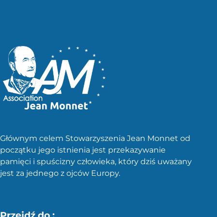
Głównym celem Stowarzyszenia Jean Monnet od
początku jego istnienia jest przekazywanie
pamięci i spuścizny człowieka, który dziś uważany
jest za jednego z ojców Europy.
Przejdź do :