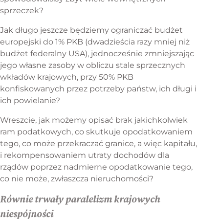
sprzeczek?
Jak długo jeszcze będziemy ograniczać budżet
europejski do 1% PKB (dwadzieścia razy mniej niż
budżet federalny USA), jednocześnie zmniejszając
jego własne zasoby w obliczu stale sprzecznych
wkładów krajowych, przy 50% PKB
konfiskowanych przez potrzeby państw, ich długi i
ich powielanie?
Wreszcie, jak możemy opisać brak jakichkolwiek
ram podatkowych, co skutkuje opodatkowaniem
tego, co może przekraczać granice, a więc kapitału,
i rekompensowaniem utraty dochodów dla
rządów poprzez nadmierne opodatkowanie tego,
co nie może, zwłaszcza nieruchomości?
Równie trwały paralelizm krajowych
niespójności