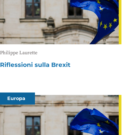
Philippe Laurette
Riflessioni sulla Brexit
Europa