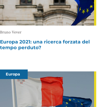
Bruno Vever
Europa 2021: una ricerca forzata del
tempo perduto?
Europa