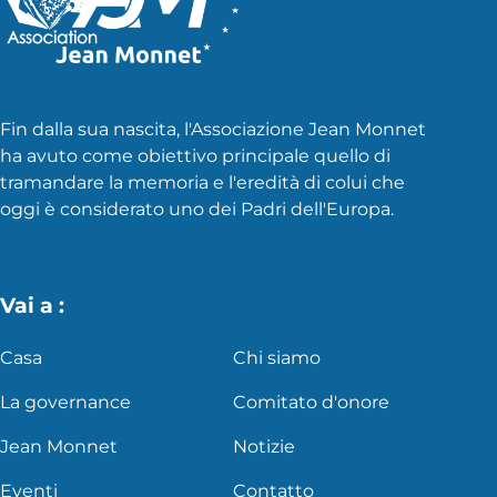
Fin dalla sua nascita, l'Associazione Jean Monnet
ha avuto come obiettivo principale quello di
tramandare la memoria e l'eredità di colui che
oggi è considerato uno dei Padri dell'Europa.
Vai a :
Casa
Chi siamo
La governance
Comitato d'onore
Jean Monnet
Notizie
Eventi
Contatto