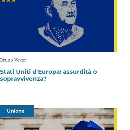
Bruno Vever
Stati Uniti d'Europa: assurdità o
sopravvivenza?
Unione