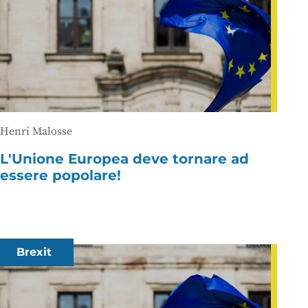
Henri Malosse
L'Unione Europea deve tornare ad
essere popolare!
Brexit