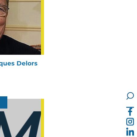
ques Delors