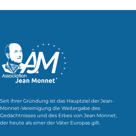
Beiträge
Seit ihrer Gründung ist das Hauptziel der Jean-
Monnet-Vereinigung die Weitergabe des
Gedächtnisses und des Erbes von Jean Monnet,
der heute als einer der Väter Europas gilt.