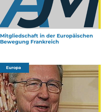
Mitgliedschaft in der Europäischen
Bewegung Frankreich
Europa