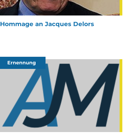
Hommage an Jacques Delors
Ernennung