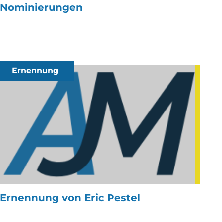
Nominierungen
Ernennung
Ernennung von Eric Pestel