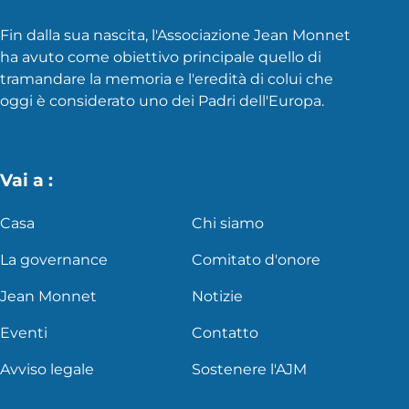
Fin dalla sua nascita, l'Associazione Jean Monnet
ha avuto come obiettivo principale quello di
tramandare la memoria e l'eredità di colui che
oggi è considerato uno dei Padri dell'Europa.
Vai a :
Casa
Chi siamo
La governance
Comitato d'onore
Jean Monnet
Notizie
Eventi
Contatto
Avviso legale
Sostenere l'AJM