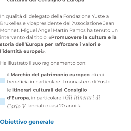
In qualità di delegato della Fondazione Yuste a
Bruxelles e vicepresidente dell’Associazione Jean
Monnet, Miguel Ángel Martín Ramos ha tenuto un
intervento dal titolo:
«Promuovere la cultura e la
storia dell’Europa per rafforzare i valori e
l’identità europei»
.
Ha illustrato il suo ragionamento con:
il
Marchio del patrimonio europeo
, di cui
beneficia in particolare il monastero di Yuste
le
Itinerari culturali del Consiglio
Gli itinerari di
d’Europa
, in particolare i
Carlo V
, lanciati quasi 20 anni fa
Obiettivo generale