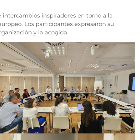
ntercambios inspiradores en torno a la
europeo. Los participantes expresaron su
ganización y la acogida.