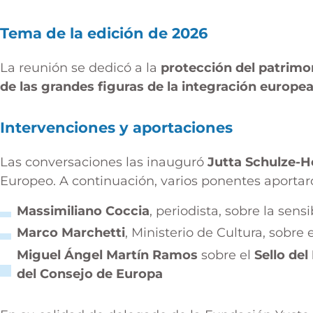
Tema de la edición de 2026
La reunión se dedicó a la
protección del patrimo
de las grandes figuras de la integración europe
Intervenciones y aportaciones
Las conversaciones las inauguró
Jutta Schulze-
Europeo. A continuación, varios ponentes aportar
Massimiliano Coccia
, periodista, sobre la sens
Marco Marchetti
, Ministerio de Cultura, sobre 
Miguel Ángel Martín Ramos
sobre el
Sello de
del Consejo de Europa