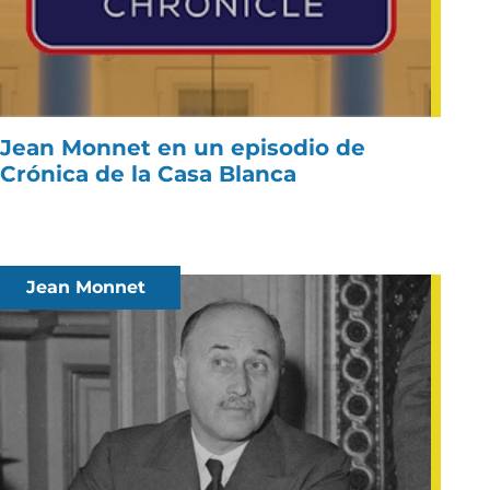
Jean Monnet en un episodio de
Crónica de la Casa Blanca
Jean Monnet