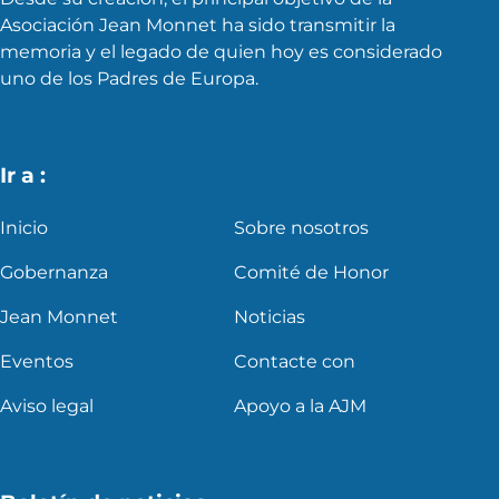
Asociación Jean Monnet ha sido transmitir la
memoria y el legado de quien hoy es considerado
uno de los Padres de Europa.
Ir a :
Inicio
Sobre nosotros
Gobernanza
Comité de Honor
Jean Monnet
Noticias
Eventos
Contacte con
Aviso legal
Apoyo a la AJM