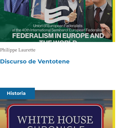
Philippe Laurette
Discurso de Ventotene
Historia