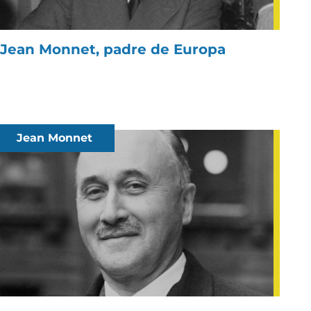
Jean Monnet, padre de Europa
Jean Monnet