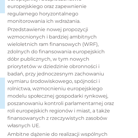
europejskiego oraz zapewnienie
regularnego horyzontalnego
monitorowania ich wdrażania.
Przedstawienie nowej propozycji
wzmocnionych i bardziej ambitnych
wieloletnich ram finansowych (WRF),
zdolnych do finansowania europejskich
dóbr publicznych, w tym nowych
priorytetów w dziedzinie obronności i
badań, przy jednoczesnym zachowaniu
wymiaru środowiskowego, spójności i
rolnictwa, wzmocnieniu europejskiego
modelu społecznej gospodarki rynkowej,
poszanowaniu kontroli parlamentarnej oraz
roli europejskich regionów i miast, a także
finansowanych z rzeczywistych zasobów
własnych UE.
Ambitne dążenie do realizacji wspólnych