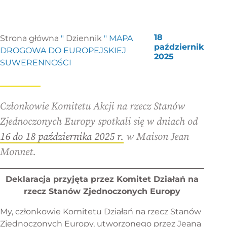
18
Strona główna
"
Dziennik
"
MAPA
październik
DROGOWA DO EUROPEJSKIEJ
2025
SUWERENNOŚCI
Członkowie Komitetu Akcji na rzecz Stanów
Zjednoczonych Europy spotkali się w dniach od
16 do 18 października 2025 r.
w Maison Jean
Monnet.
Deklaracja przyjęta przez Komitet Działań na
rzecz Stanów Zjednoczonych Europy
My, członkowie Komitetu Działań na rzecz Stanów
Zjednoczonych Europy, utworzonego przez Jeana