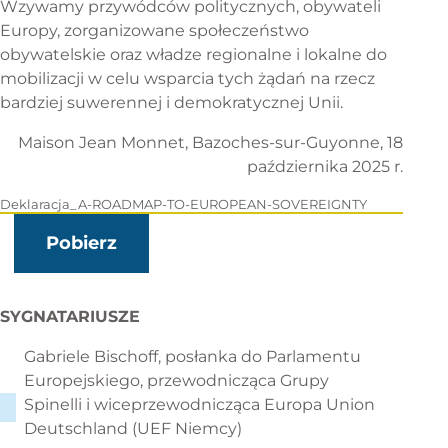
Wzywamy przywódców politycznych, obywateli
Europy, zorganizowane społeczeństwo
obywatelskie oraz władze regionalne i lokalne do
mobilizacji w celu wsparcia tych żądań na rzecz
bardziej suwerennej i demokratycznej Unii.
Maison Jean Monnet, Bazoches-sur-Guyonne, 18
października 2025 r.
Deklaracja_A-ROADMAP-TO-EUROPEAN-SOVEREIGNTY
Pobierz
SYGNATARIUSZE
Gabriele Bischoff, posłanka do Parlamentu
Europejskiego, przewodnicząca Grupy
Spinelli i wiceprzewodnicząca Europa Union
Deutschland (UEF Niemcy)