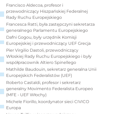
Francisco Aldecoa, profesor i
przewodniczący Hiszpańskiej Federalnej
Rady Ruchu Europejskiego
Francesca Ratti, była zastępczyni sekretarza
generalnego Parlamentu Europejskiego
Dafni Gogou, były urzędnik Komisji
Europejskiej i przewodniczący UEF Grecja
Pier Virgilio Dastoli, przewodniczący
Włoskiej Rady Ruchu Europejskiego i były
współpracownik Altiero Spinellego
Mathilde Baudouin, sekretarz generalna Unii
Europejskich Federalistów (UEF)
Roberto Castaldi, profesor i sekretarz
generalny Movimento Federalista Europeo
(MFE - UEF Włochy)
Michele Fiorillo, koordynator sieci CIVICO
Europa