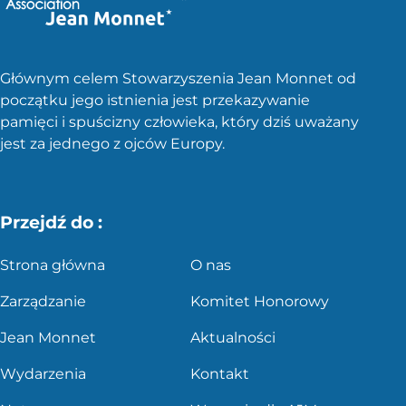
Głównym celem Stowarzyszenia Jean Monnet od
początku jego istnienia jest przekazywanie
pamięci i spuścizny człowieka, który dziś uważany
jest za jednego z ojców Europy.
Przejdź do :
Strona główna
O nas
Zarządzanie
Komitet Honorowy
Jean Monnet
Aktualności
Wydarzenia
Kontakt