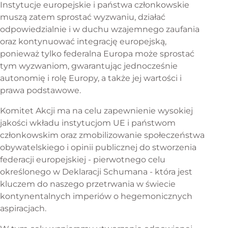
Instytucje europejskie i państwa członkowskie
muszą zatem sprostać wyzwaniu, działać
odpowiedzialnie i w duchu wzajemnego zaufania
oraz kontynuować integrację europejską,
ponieważ tylko federalna Europa może sprostać
tym wyzwaniom, gwarantując jednocześnie
autonomię i rolę Europy, a także jej wartości i
prawa podstawowe.
Komitet Akcji ma na celu zapewnienie wysokiej
jakości wkładu instytucjom UE i państwom
członkowskim oraz zmobilizowanie społeczeństwa
obywatelskiego i opinii publicznej do stworzenia
federacji europejskiej - pierwotnego celu
określonego w Deklaracji Schumana - która jest
kluczem do naszego przetrwania w świecie
kontynentalnych imperiów o hegemonicznych
aspiracjach.