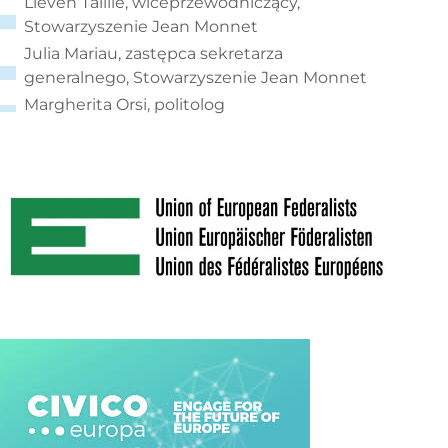
Lieven Taillie, wiceprzewodniczący,
Stowarzyszenie Jean Monnet
Julia Mariau, zastępca sekretarza
generalnego, Stowarzyszenie Jean Monnet
Margherita Orsi, politolog