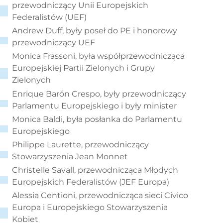
przewodniczący Unii Europejskich
Federalistów (UEF)
Andrew Duff, były poseł do PE i honorowy
przewodniczący UEF
Monica Frassoni, była współprzewodnicząca
Europejskiej Partii Zielonych i Grupy
Zielonych
Enrique Barón Crespo, były przewodniczący
Parlamentu Europejskiego i były minister
Monica Baldi, była posłanka do Parlamentu
Europejskiego
Philippe Laurette, przewodniczący
Stowarzyszenia Jean Monnet
Christelle Savall, przewodnicząca Młodych
Europejskich Federalistów (JEF Europa)
Alessia Centioni, przewodnicząca sieci Civico
Europa i Europejskiego Stowarzyszenia
Kobiet