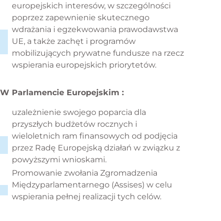
europejskich interesów, w szczególności
poprzez zapewnienie skutecznego
wdrażania i egzekwowania prawodawstwa
UE, a także zachęt i programów
mobilizujących prywatne fundusze na rzecz
wspierania europejskich priorytetów.
W Parlamencie Europejskim :
uzależnienie swojego poparcia dla
przyszłych budżetów rocznych i
wieloletnich ram finansowych od podjęcia
przez Radę Europejską działań w związku z
powyższymi wnioskami.
Promowanie zwołania Zgromadzenia
Międzyparlamentarnego (Assises) w celu
wspierania pełnej realizacji tych celów.