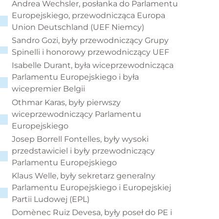
Andrea Wechsler, posłanka do Parlamentu
Europejskiego, przewodnicząca Europa
Union Deutschland (UEF Niemcy)
Sandro Gozi, były przewodniczący Grupy
Spinelli i honorowy przewodniczący UEF
Isabelle Durant, była wiceprzewodnicząca
Parlamentu Europejskiego i była
wicepremier Belgii
Othmar Karas, były pierwszy
wiceprzewodniczący Parlamentu
Europejskiego
Josep Borrell Fontelles, były wysoki
przedstawiciel i były przewodniczący
Parlamentu Europejskiego
Klaus Welle, były sekretarz generalny
Parlamentu Europejskiego i Europejskiej
Partii Ludowej (EPL)
Domènec Ruiz Devesa, były poseł do PE i