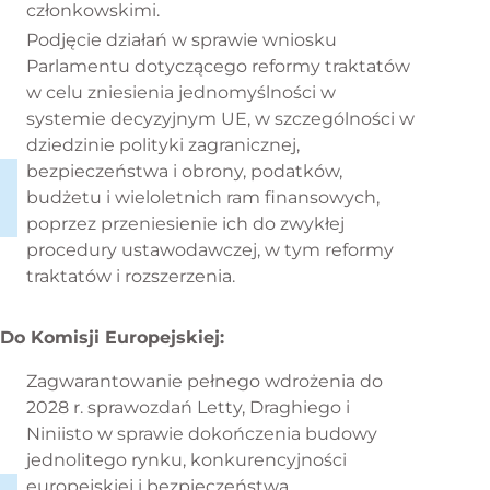
członkowskimi.
Podjęcie działań w sprawie wniosku
Parlamentu dotyczącego reformy traktatów
w celu zniesienia jednomyślności w
systemie decyzyjnym UE, w szczególności w
dziedzinie polityki zagranicznej,
bezpieczeństwa i obrony, podatków,
budżetu i wieloletnich ram finansowych,
poprzez przeniesienie ich do zwykłej
procedury ustawodawczej, w tym reformy
traktatów i rozszerzenia.
Do Komisji Europejskiej:
Zagwarantowanie pełnego wdrożenia do
2028 r. sprawozdań Letty, Draghiego i
Niniisto w sprawie dokończenia budowy
jednolitego rynku, konkurencyjności
europejskiej i bezpieczeństwa