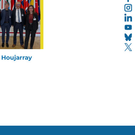
 Houjarray