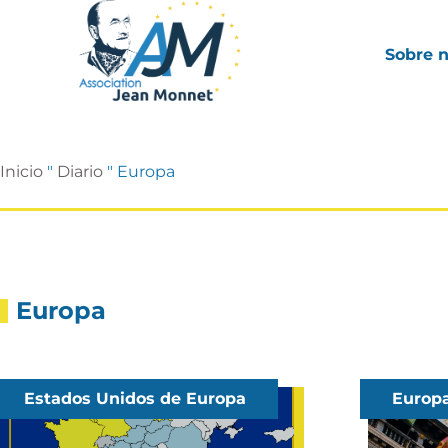
Sobre 
Inicio
"
Diario
"
Europa
Europa
Estados Unidos de Europa
Europ