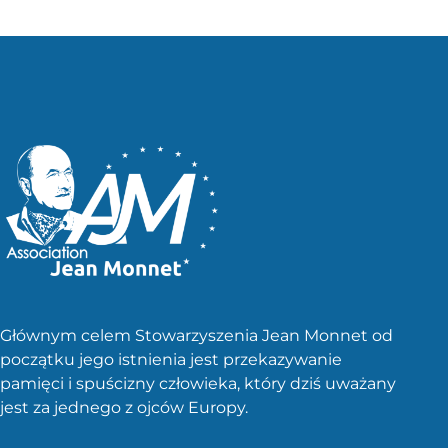
Głównym celem Stowarzyszenia Jean Monnet od
początku jego istnienia jest przekazywanie
pamięci i spuścizny człowieka, który dziś uważany
jest za jednego z ojców Europy.