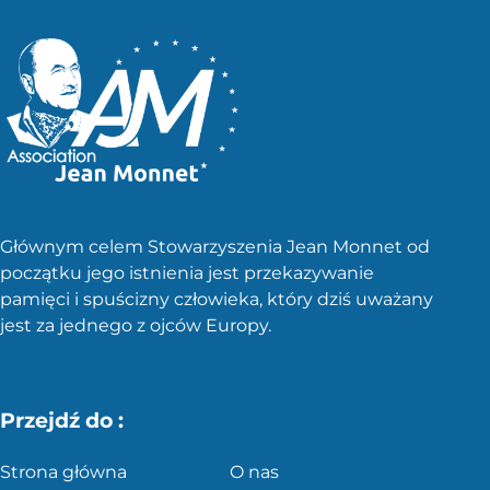
Głównym celem Stowarzyszenia Jean Monnet od
początku jego istnienia jest przekazywanie
pamięci i spuścizny człowieka, który dziś uważany
jest za jednego z ojców Europy.
Przejdź do :
Strona główna
O nas