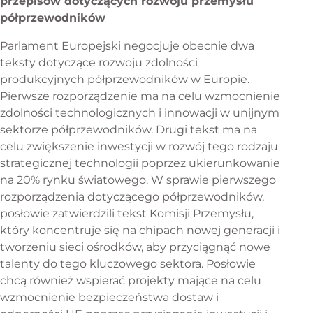
przepisów dotyczących rozwoju przemysłu
półprzewodników
Parlament Europejski negocjuje obecnie dwa
teksty dotyczące rozwoju zdolności
produkcyjnych półprzewodników w Europie.
Pierwsze rozporządzenie ma na celu wzmocnienie
zdolności technologicznych i innowacji w unijnym
sektorze półprzewodników. Drugi tekst ma na
celu zwiększenie inwestycji w rozwój tego rodzaju
strategicznej technologii poprzez ukierunkowanie
na 20% rynku światowego. W sprawie pierwszego
rozporządzenia dotyczącego półprzewodników,
posłowie zatwierdzili tekst Komisji Przemysłu,
który koncentruje się na chipach nowej generacji i
tworzeniu sieci ośrodków, aby przyciągnąć nowe
talenty do tego kluczowego sektora. Posłowie
chcą również wspierać projekty mające na celu
wzmocnienie bezpieczeństwa dostaw i