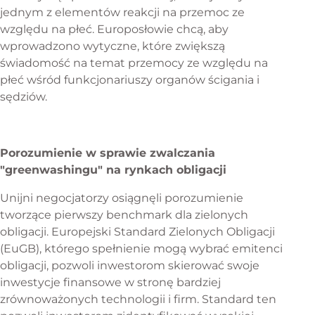
jednym z elementów reakcji na przemoc ze
względu na płeć. Europosłowie chcą, aby
wprowadzono wytyczne, które zwiększą
świadomość na temat przemocy ze względu na
płeć wśród funkcjonariuszy organów ścigania i
sędziów.
Porozumienie w sprawie zwalczania
"greenwashingu" na rynkach obligacji
Unijni negocjatorzy osiągnęli porozumienie
tworzące pierwszy benchmark dla zielonych
obligacji. Europejski Standard Zielonych Obligacji
(EuGB), którego spełnienie mogą wybrać emitenci
obligacji, pozwoli inwestorom skierować swoje
inwestycje finansowe w stronę bardziej
zrównoważonych technologii i firm. Standard ten