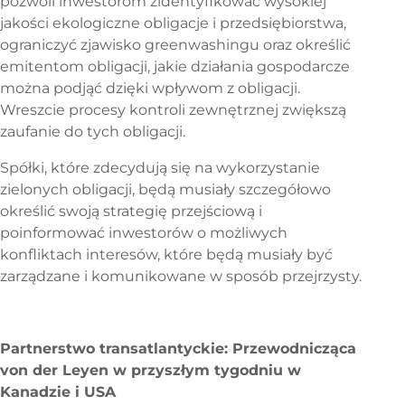
pozwoli inwestorom zidentyfikować wysokiej
jakości ekologiczne obligacje i przedsiębiorstwa,
ograniczyć zjawisko greenwashingu oraz określić
emitentom obligacji, jakie działania gospodarcze
można podjąć dzięki wpływom z obligacji.
Wreszcie procesy kontroli zewnętrznej zwiększą
zaufanie do tych obligacji.
Spółki, które zdecydują się na wykorzystanie
zielonych obligacji, będą musiały szczegółowo
określić swoją strategię przejściową i
poinformować inwestorów o możliwych
konfliktach interesów, które będą musiały być
zarządzane i komunikowane w sposób przejrzysty.
Partnerstwo transatlantyckie: Przewodnicząca
von der Leyen w przyszłym tygodniu w
Kanadzie i USA