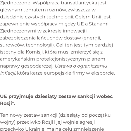
Zjednoczone. Współpraca transatlantycka jest
głównym tematem rozmów, zwłaszcza w
dziedzinie czystych technologii. Celem Unii jest
zapewnienie współpracy między UE a Stanami
Zjednoczonymi w zakresie innowacji i
zabezpieczenia łańcuchów dostaw (energii,
surowców, technologii). Cel ten jest tym bardziej
istotny dla Komisji, która musi zmierzyć się z
amerykańskim protekcjonistycznym planem
naprawy gospodarczej,
Ustawa o ograniczeniu
inflacji,
która karze europejskie firmy w eksporcie.
UE przyjmuje dziesiąty zestaw sankcji wobec
Rosji*.
Ten nowy zestaw sankcji (dziesiąty od początku
wojny) przeciwko Rosji i jej wojnie agresji
przeciwko Ukrainie, ma na celu zmniejszenie