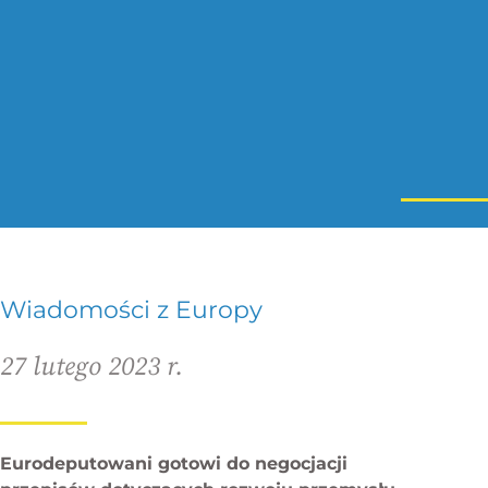
Wiadomości z Europy
27 lutego 2023 r.
Eurodeputowani gotowi do negocjacji