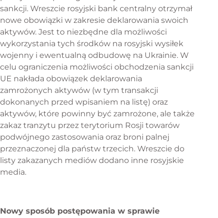
sankcji. Wreszcie rosyjski bank centralny otrzymał
nowe obowiązki w zakresie deklarowania swoich
aktywów. Jest to niezbędne dla możliwości
wykorzystania tych środków na rosyjski wysiłek
wojenny i ewentualną odbudowę na Ukrainie. W
celu ograniczenia możliwości obchodzenia sankcji
UE nakłada obowiązek deklarowania
zamrożonych aktywów (w tym transakcji
dokonanych przed wpisaniem na listę) oraz
aktywów, które powinny być zamrożone, ale także
zakaz tranzytu przez terytorium Rosji towarów
podwójnego zastosowania oraz broni palnej
przeznaczonej dla państw trzecich. Wreszcie do
listy zakazanych mediów dodano inne rosyjskie
media.
Nowy sposób postępowania w sprawie