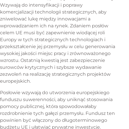
Wzywają do intensyfikacji i poprawy
komercjalizacji technologii strategicznych, aby
zniwelować lukę między innowacjami a
wprowadzaniem ich na rynek. Zdaniem posłów
celem UE musi być zapewnienie wiodącej roli
Europy w tych strategicznych technologiach i
przekształcenie jej przemysłu w celu generowania
wysokiej jakości miejsc pracy i zrównoważonego
wzrostu. Ostatnią kwestią jest zabezpieczenie
surowców krytycznych i szybsze wydawanie
zezwoleń na realizację strategicznych projektów
europejskich.
Posłowie wzywają do utworzenia europejskiego
funduszu suwerenności, aby uniknąć stosowania
pomocy publicznej, która spowodowałaby
rozdrobnienie tych gałęzi przemysłu. Fundusz ten
powinien być włączony do długoterminowego
budżetu UE i ułatwiać prywatne inwestycje.