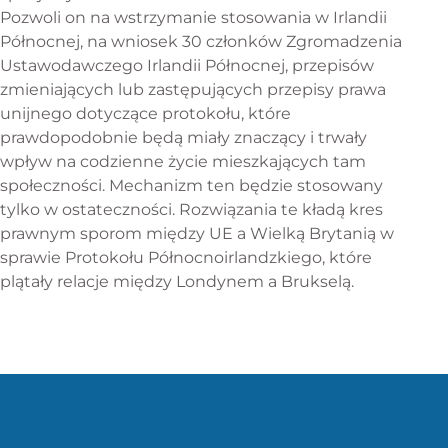
Pozwoli on na wstrzymanie stosowania w Irlandii
Północnej, na wniosek 30 członków Zgromadzenia
Ustawodawczego Irlandii Północnej, przepisów
zmieniających lub zastępujących przepisy prawa
unijnego dotyczące protokołu, które
prawdopodobnie będą miały znaczący i trwały
wpływ na codzienne życie mieszkających tam
społeczności. Mechanizm ten będzie stosowany
tylko w ostateczności. Rozwiązania te kładą kres
prawnym sporom między UE a Wielką Brytanią w
sprawie Protokołu Północnoirlandzkiego, które
plątały relacje między Londynem a Brukselą.