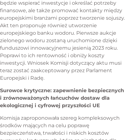
będzie wspierać inwestycje i określać potrzeby
finansowe, ale także promować kontakty między
europejskimi branżami poprzez tworzenie sojuszy.
Akt ten proponuje również utworzenie
europejskiego banku wodoru. Pierwsze aukcje
zielonego wodoru zostaną uruchomione dzięki
funduszowi innowacyjnemu jesienią 2023 roku.
Poprawi to ich rentowność i obniży koszty
inwestycji. Wniosek Komisji dotyczący aktu musi
teraz zostać zaakceptowany przez Parlament
Europejski i Radę.
Surowce krytyczne: zapewnienie bezpiecznych
i zrównoważonych łańcuchów dostaw dla
ekologicznej i cyfrowej przyszłości UE
Komisja zaproponowała szereg kompleksowych
środków mających na celu poprawę
bezpieczeństwa, trwałości i niskich kosztów