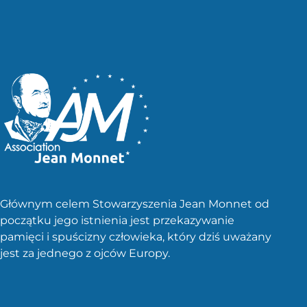
Głównym celem Stowarzyszenia Jean Monnet od
początku jego istnienia jest przekazywanie
pamięci i spuścizny człowieka, który dziś uważany
jest za jednego z ojców Europy.