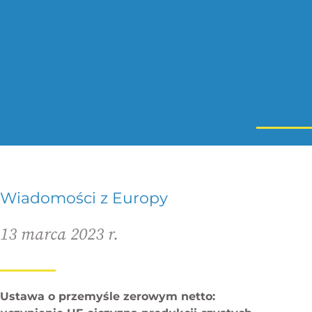
Wiadomości z Europy
13 marca 2023 r.
Ustawa o przemyśle zerowym netto: