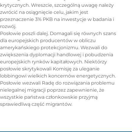
krytycznych. Wreszcie, szczególną uwagę należy
zwrócić na osiągnięcie celu, jakim jest
przeznaczenie 3% PKB na inwestycje w badania i
rozwój.
Posłowie poszli dalej. Domagali się równych szans
dla europejskich producentów w obliczu
amerykańskiego protekcjonizmu. Wezwali do
zwiększenia dyplomacji handlowej i pobudzenia
europejskich rynków kapitałowych. Niektórzy
posłowie skrytykowali Komisję za uleganie
lobbingowi wielkich koncernów energetycznych.
Posłowie wezwali Radę do rozwiązania problemu
nielegalnej migracji poprzez zapewnienie, że
wszystkie państwa członkowskie przyjmą
sprawiedliwą część migrantów.