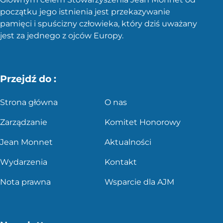
początku jego istnienia jest przekazywanie
pamięci i spuścizny człowieka, który dziś uważany
jest za jednego z ojców Europy.
Przejdź do :
Strona główna
O nas
Zarządzanie
Komitet Honorowy
Jean Monnet
Aktualności
Wydarzenia
Kontakt
Nota prawna
Wsparcie dla AJM