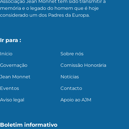
Associação Jean Monnet tem sido transmitir a
memória e o legado do homem que é hoje
considerado um dos Padres da Europa.
Ir para :
Início
Sobre nós
Governação
Comissão Honorária
Jean Monnet
Notícias
Eventos
Contacto
Aviso legal
Apoio ao AJM
Boletim informativo