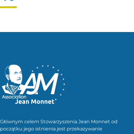
Głównym celem Stowarzyszenia Jean Monnet od
początku jego istnienia jest przekazywanie