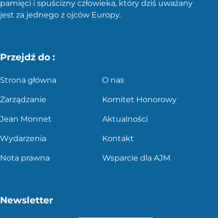
pamięci i spuścizny człowieka, który dziś uważany
jest za jednego z ojców Europy.
Przejdź do :
Strona główna
O nas
Zarządzanie
Komitet Honorowy
Jean Monnet
Aktualności
Wydarzenia
Kontakt
Nota prawna
Wsparcie dla AJM
Newsletter