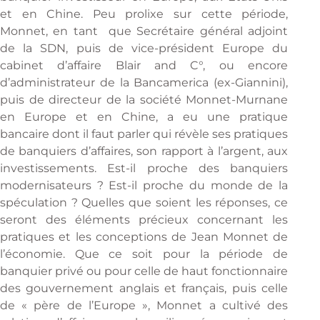
et en Chine. Peu prolixe sur cette période,
Monnet, en tant que Secrétaire général adjoint
de la SDN, puis de vice-président Europe du
cabinet d’affaire Blair and C°, ou encore
d’administrateur de la Bancamerica (ex-Giannini),
puis de directeur de la société Monnet-Murnane
en Europe et en Chine, a eu une pratique
bancaire dont il faut parler qui révèle ses pratiques
de banquiers d’affaires, son rapport à l’argent, aux
investissements. Est-il proche des banquiers
modernisateurs ? Est-il proche du monde de la
spéculation ? Quelles que soient les réponses, ce
seront des éléments précieux concernant les
pratiques et les conceptions de Jean Monnet de
l’économie. Que ce soit pour la période de
banquier privé ou pour celle de haut fonctionnaire
des gouvernement anglais et français, puis celle
de « père de l’Europe », Monnet a cultivé des