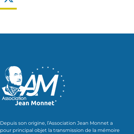
Depuis son origine, l’Association Jean Monnet a
pour principal objet la transmission de la mémoire