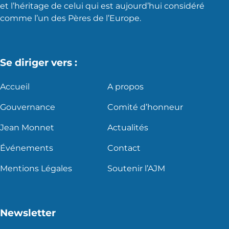
et l’héritage de celui qui est aujourd’hui considéré
comme l’un des Pères de l’Europe.
Se diriger vers :
Accueil
A propos
Gouvernance
Comité d’honneur
Jean Monnet
Actualités
Événements
Contact
Mentions Légales
Soutenir l’AJM
Newsletter