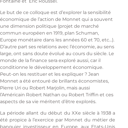
Fontaine et Éric Roussel.
Le but de ce colloque est d’explorer la sensibilité
économique de l’action de Monnet qui a souvent
une dimension politique (projet de marché
commun européen en 1919, plan Schuman,
Europe monétaire dans les années 60 et 70, etc…).
D’autre part ses relations avec l’économie, au sens
large, ont sans doute évolué au cours du siècle. Le
monde de la finance sera exploré aussi, car il
conditionne le développement économique.
Peut-on les restituer et les expliquer ? Jean
Monnet a été entouré de brillants économistes,
Pierre Uri ou Robert Marjolin, mais aussi
l’Américain Robert Nathan ou Robert Triffin et ces
aspects de sa vie méritent d’être explorés.
La période allant du début du XXe siècle à 1938 a
été propice à l’exercice par Monnet du métier de
banquier investisseur en Europe, aux Etats-Unis