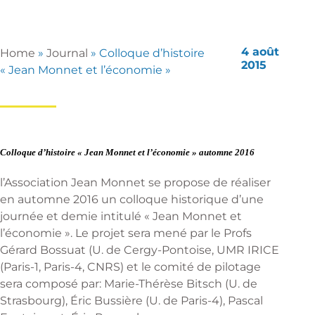
4 août
Home
»
Journal
»
Colloque d’histoire
2015
« Jean Monnet et l’économie »
Colloque d’histoire « Jean Monnet et l’économie » automne 2016
l’Association Jean Monnet se propose de réaliser
en automne 2016 un colloque historique d’une
journée et demie intitulé « Jean Monnet et
l’économie ». Le projet sera mené par le Profs
Gérard Bossuat (U. de Cergy-Pontoise, UMR IRICE
(Paris-1, Paris-4, CNRS) et le comité de pilotage
sera composé par: Marie-Thérèse Bitsch (U. de
Strasbourg), Éric Bussière (U. de Paris-4), Pascal