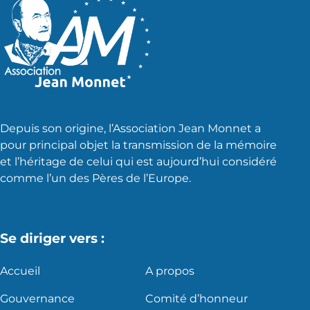
Depuis son origine, l’Association Jean Monnet a
pour principal objet la transmission de la mémoire
et l’héritage de celui qui est aujourd’hui considéré
comme l’un des Pères de l’Europe.
Se diriger vers :
Accueil
A propos
Gouvernance
Comité d’honneur