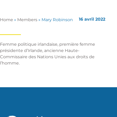
16 avril 2022
Home
»
Members
»
Mary Robinson
Femme politique irlandaise, première femme
présidente d’Irlande, ancienne Haute-
Commissaire des Nations Unies aux droits de
l’homme.