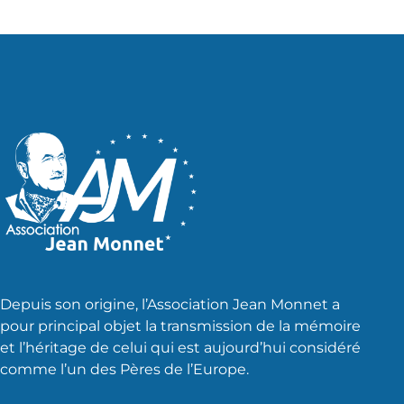
Depuis son origine, l’Association Jean Monnet a
pour principal objet la transmission de la mémoire
et l’héritage de celui qui est aujourd’hui considéré
comme l’un des Pères de l’Europe.