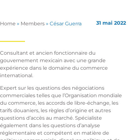
31 mai 2022
Home
»
Members
»
César Guerra
Consultant et ancien fonctionnaire du
gouvernement mexicain avec une grande
expérience dans le domaine du commerce
international.
Expert sur les questions des négociations
commerciales telles que l’Organisation mondiale
du commerce, les accords de libre-échange, les
tarifs douaniers, les règles d’origine et autres
questions d’accès au marché. Spécialiste
également dans les questions d’analyse
réglementaire et compétent en matière de