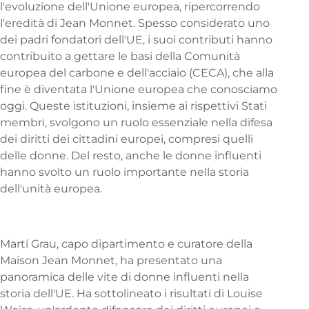
l'evoluzione dell'Unione europea, ripercorrendo
l'eredità di Jean Monnet. Spesso considerato uno
dei padri fondatori dell'UE, i suoi contributi hanno
contribuito a gettare le basi della Comunità
europea del carbone e dell'acciaio (CECA), che alla
fine è diventata l'Unione europea che conosciamo
oggi. Queste istituzioni, insieme ai rispettivi Stati
membri, svolgono un ruolo essenziale nella difesa
dei diritti dei cittadini europei, compresi quelli
delle donne. Del resto, anche le donne influenti
hanno svolto un ruolo importante nella storia
dell'unità europea.
Martí Grau, capo dipartimento e curatore della
Maison Jean Monnet, ha presentato una
panoramica delle vite di donne influenti nella
storia dell'UE. Ha sottolineato i risultati di Louise