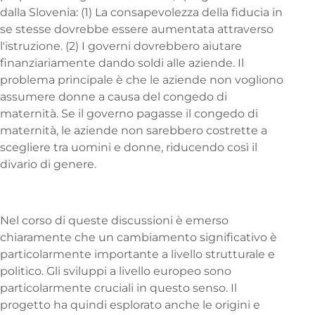
dalla Slovenia: (1) La consapevolezza della fiducia in
se stesse dovrebbe essere aumentata attraverso
l'istruzione. (2) I governi dovrebbero aiutare
finanziariamente dando soldi alle aziende. Il
problema principale è che le aziende non vogliono
assumere donne a causa del congedo di
maternità. Se il governo pagasse il congedo di
maternità, le aziende non sarebbero costrette a
scegliere tra uomini e donne, riducendo così il
divario di genere.
Nel corso di queste discussioni è emerso
chiaramente che un cambiamento significativo è
particolarmente importante a livello strutturale e
politico. Gli sviluppi a livello europeo sono
particolarmente cruciali in questo senso. Il
progetto ha quindi esplorato anche le origini e