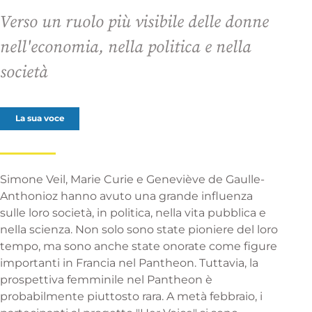
Verso un ruolo più visibile delle donne
nell'economia, nella politica e nella
società
La sua voce
Simone Veil, Marie Curie e Geneviève de Gaulle-
Anthonioz hanno avuto una grande influenza
sulle loro società, in politica, nella vita pubblica e
nella scienza. Non solo sono state pioniere del loro
tempo, ma sono anche state onorate come figure
importanti in Francia nel Pantheon. Tuttavia, la
prospettiva femminile nel Pantheon è
probabilmente piuttosto rara. A metà febbraio, i