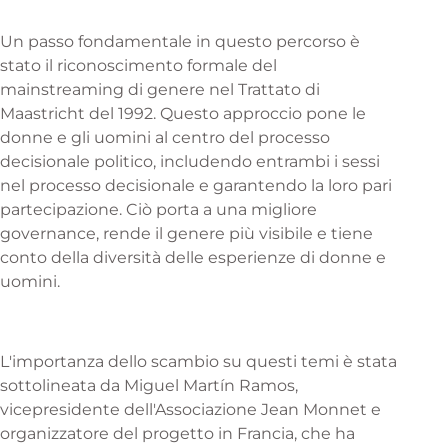
Un passo fondamentale in questo percorso è
stato il riconoscimento formale del
mainstreaming di genere nel Trattato di
Maastricht del 1992. Questo approccio pone le
donne e gli uomini al centro del processo
decisionale politico, includendo entrambi i sessi
nel processo decisionale e garantendo la loro pari
partecipazione. Ciò porta a una migliore
governance, rende il genere più visibile e tiene
conto della diversità delle esperienze di donne e
uomini.
L'importanza dello scambio su questi temi è stata
sottolineata da Miguel Martín Ramos,
vicepresidente dell'Associazione Jean Monnet e
organizzatore del progetto in Francia, che ha