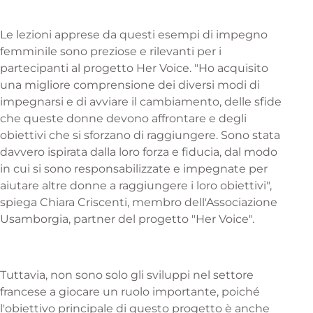
Le lezioni apprese da questi esempi di impegno
femminile sono preziose e rilevanti per i
partecipanti al progetto Her Voice. "Ho acquisito
una migliore comprensione dei diversi modi di
impegnarsi e di avviare il cambiamento, delle sfide
che queste donne devono affrontare e degli
obiettivi che si sforzano di raggiungere. Sono stata
davvero ispirata dalla loro forza e fiducia, dal modo
in cui si sono responsabilizzate e impegnate per
aiutare altre donne a raggiungere i loro obiettivi",
spiega Chiara Criscenti, membro dell'Associazione
Usamborgia, partner del progetto "Her Voice".
Tuttavia, non sono solo gli sviluppi nel settore
francese a giocare un ruolo importante, poiché
l'obiettivo principale di questo progetto è anche