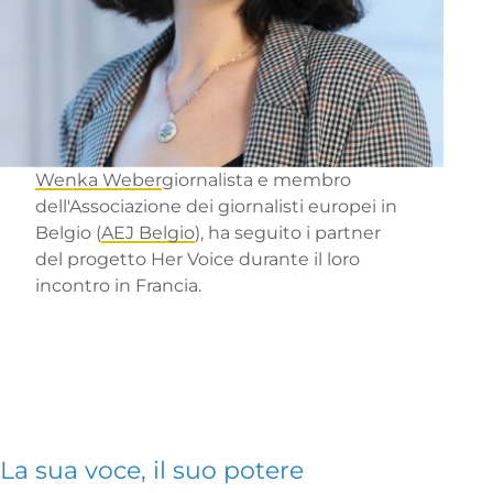
Wenka Weber
giornalista e membro
dell'Associazione dei giornalisti europei in
Belgio (
AEJ Belgio
), ha seguito i partner
del progetto Her Voice durante il loro
incontro in Francia.
La sua voce, il suo potere