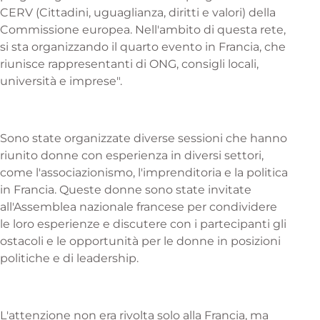
CERV (Cittadini, uguaglianza, diritti e valori) della
Commissione europea. Nell'ambito di questa rete,
si sta organizzando il quarto evento in Francia, che
riunisce rappresentanti di ONG, consigli locali,
università e imprese".
Sono state organizzate diverse sessioni che hanno
riunito donne con esperienza in diversi settori,
come l'associazionismo, l'imprenditoria e la politica
in Francia. Queste donne sono state invitate
all'Assemblea nazionale francese per condividere
le loro esperienze e discutere con i partecipanti gli
ostacoli e le opportunità per le donne in posizioni
politiche e di leadership.
L'attenzione non era rivolta solo alla Francia, ma