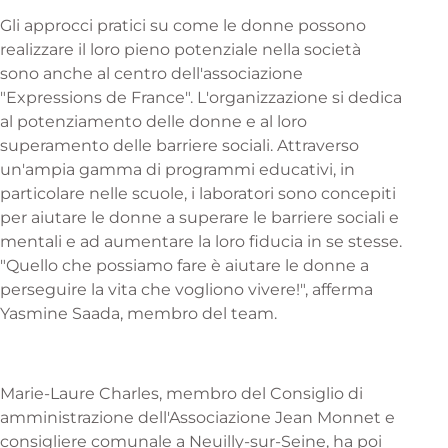
Gli approcci pratici su come le donne possono
realizzare il loro pieno potenziale nella società
sono anche al centro dell'associazione
"Expressions de France". L'organizzazione si dedica
al potenziamento delle donne e al loro
superamento delle barriere sociali. Attraverso
un'ampia gamma di programmi educativi, in
particolare nelle scuole, i laboratori sono concepiti
per aiutare le donne a superare le barriere sociali e
mentali e ad aumentare la loro fiducia in se stesse.
"Quello che possiamo fare è aiutare le donne a
perseguire la vita che vogliono vivere!", afferma
Yasmine Saada, membro del team.
Marie-Laure Charles, membro del Consiglio di
amministrazione dell'Associazione Jean Monnet e
consigliere comunale a Neuilly-sur-Seine, ha poi