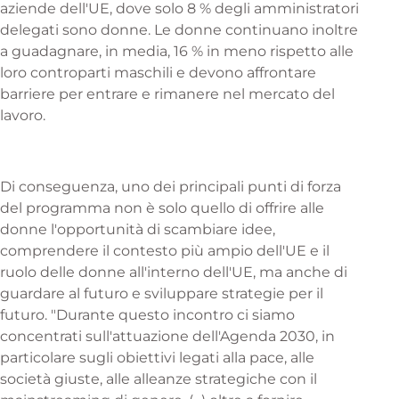
aziende dell'UE, dove solo 8 % degli amministratori
delegati sono donne. Le donne continuano inoltre
a guadagnare, in media, 16 % in meno rispetto alle
loro controparti maschili e devono affrontare
barriere per entrare e rimanere nel mercato del
lavoro.
Di conseguenza, uno dei principali punti di forza
del programma non è solo quello di offrire alle
donne l'opportunità di scambiare idee,
comprendere il contesto più ampio dell'UE e il
ruolo delle donne all'interno dell'UE, ma anche di
guardare al futuro e sviluppare strategie per il
futuro. "Durante questo incontro ci siamo
concentrati sull'attuazione dell'Agenda 2030, in
particolare sugli obiettivi legati alla pace, alle
società giuste, alle alleanze strategiche con il