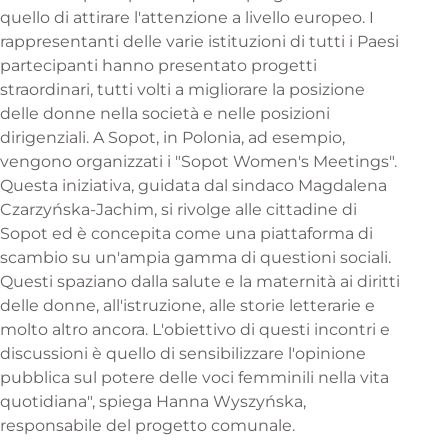
quello di attirare l'attenzione a livello europeo. I
rappresentanti delle varie istituzioni di tutti i Paesi
partecipanti hanno presentato progetti
straordinari, tutti volti a migliorare la posizione
delle donne nella società e nelle posizioni
dirigenziali. A Sopot, in Polonia, ad esempio,
vengono organizzati i "Sopot Women's Meetings".
Questa iniziativa, guidata dal sindaco Magdalena
Czarzyńska-Jachim, si rivolge alle cittadine di
Sopot ed è concepita come una piattaforma di
scambio su un'ampia gamma di questioni sociali.
Questi spaziano dalla salute e la maternità ai diritti
delle donne, all'istruzione, alle storie letterarie e
molto altro ancora. L'obiettivo di questi incontri e
discussioni è quello di sensibilizzare l'opinione
pubblica sul potere delle voci femminili nella vita
quotidiana", spiega Hanna Wyszyńska,
responsabile del progetto comunale.