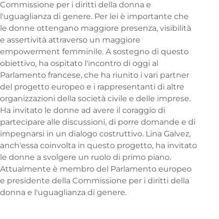
Commissione per i diritti della donna e
l'uguaglianza di genere. Per lei è importante che
le donne ottengano maggiore presenza, visibilità
e assertività attraverso un maggiore
empowerment femminile. A sostegno di questo
obiettivo, ha ospitato l'incontro di oggi al
Parlamento francese, che ha riunito i vari partner
del progetto europeo e i rappresentanti di altre
organizzazioni della società civile e delle imprese.
Ha invitato le donne ad avere il coraggio di
partecipare alle discussioni, di porre domande e di
impegnarsi in un dialogo costruttivo. Lina Galvez,
anch'essa coinvolta in questo progetto, ha invitato
le donne a svolgere un ruolo di primo piano.
Attualmente è membro del Parlamento europeo
e presidente della Commissione per i diritti della
donna e l'uguaglianza di genere.