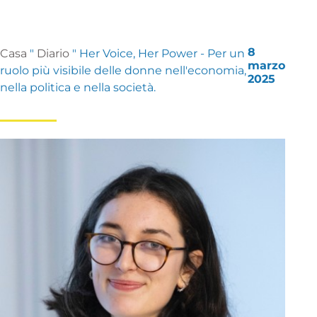
8
Casa
"
Diario
"
Her Voice, Her Power - Per un
marzo
ruolo più visibile delle donne nell'economia,
2025
nella politica e nella società.