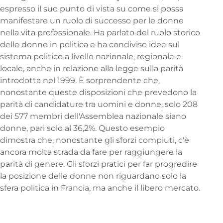
espresso il suo punto di vista su come si possa
manifestare un ruolo di successo per le donne
nella vita professionale. Ha parlato del ruolo storico
delle donne in politica e ha condiviso idee sul
sistema politico a livello nazionale, regionale e
locale, anche in relazione alla legge sulla parità
introdotta nel 1999. È sorprendente che,
nonostante queste disposizioni che prevedono la
parità di candidature tra uomini e donne, solo 208
dei 577 membri dell'Assemblea nazionale siano
donne, pari solo al 36,2%. Questo esempio
dimostra che, nonostante gli sforzi compiuti, c'è
ancora molta strada da fare per raggiungere la
parità di genere. Gli sforzi pratici per far progredire
la posizione delle donne non riguardano solo la
sfera politica in Francia, ma anche il libero mercato.