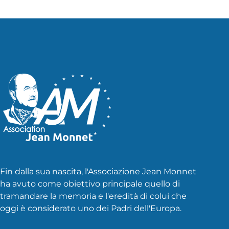
Fin dalla sua nascita, l'Associazione Jean Monnet
ha avuto come obiettivo principale quello di
tramandare la memoria e l'eredità di colui che
oggi è considerato uno dei Padri dell'Europa.