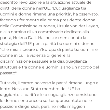
descritto l'evoluzione e la situazione attuale dei
diritti delle donne nell'UE. "L'uguaglianza tra
uomini e donne rimane una priorità", ha osservato,
facendo riferimento alla prima presidente donna
della Commissione europea, Ursula von der Leyen,
e alla nomina di un commissario dedicato alla
parità, Helena Dalli. Ha inoltre menzionato la
strategia dell'UE per la parità tra uomini e donne,
"che mira a creare un'Europa di parità tra uomini e
donne in cui la violenza di genere, la
discriminazione sessuale e la disuguaglianza
strutturale tra donne e uomini siano un ricordo del
passato".
Tuttavia, il cammino verso la parità rimane lungo e
lento. Nessuno Stato membro dell'UE ha
raggiunto la parità e le disuguaglianze persistono:
le donne sono ancora sottorappresentate nelle
posizioni dirigenziali, persino nelle maggiori