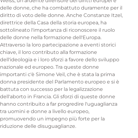
Weiss, un'ardente difensore dei diritti europei e
delle donne, che ha combattuto duramente per il
diritto di voto delle donne. Anche Constanze Itzel,
direttrice della Casa della storia europea, ha
sottolineato l'importanza di riconoscere il ruolo
delle donne nella formazione dell'Europa.
Attraverso la loro partecipazione a eventi storici
chiave, il loro contributo alla formazione
dell'ideologia e i loro sforzi a favore dello sviluppo
nazionale ed europeo. Tra queste donne
importanti c'è Simone Veil, che è stata la prima
donna presidente del Parlamento europeo e si è
battuta con successo per la legalizzazione
dell'aborto in Francia. Gli sforzi di queste donne
hanno contribuito a far progredire l'uguaglianza
tra uomini e donne a livello europeo,
promuovendo un impegno più forte per la
riduzione delle disuguaglianze.