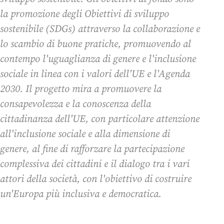
la promozione degli Obiettivi di sviluppo
sostenibile (SDGs) attraverso la collaborazione e
lo scambio di buone pratiche, promuovendo al
contempo l'uguaglianza di genere e l'inclusione
sociale in linea con i valori dell'UE e l'Agenda
2030. Il progetto mira a promuovere la
consapevolezza e la conoscenza della
cittadinanza dell'UE, con particolare attenzione
all'inclusione sociale e alla dimensione di
genere, al fine di rafforzare la partecipazione
complessiva dei cittadini e il dialogo tra i vari
attori della società, con l'obiettivo di costruire
un'Europa più inclusiva e democratica.