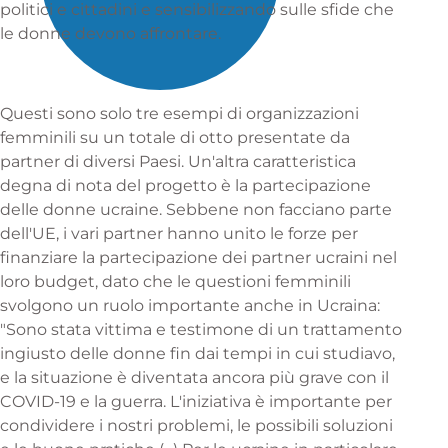
politici e cittadini e sensibilizzando sulle sfide che
le donne devono affrontare.
Questi sono solo tre esempi di organizzazioni
femminili su un totale di otto presentate da
partner di diversi Paesi. Un'altra caratteristica
degna di nota del progetto è la partecipazione
delle donne ucraine. Sebbene non facciano parte
dell'UE, i vari partner hanno unito le forze per
finanziare la partecipazione dei partner ucraini nel
loro budget, dato che le questioni femminili
svolgono un ruolo importante anche in Ucraina:
"Sono stata vittima e testimone di un trattamento
ingiusto delle donne fin dai tempi in cui studiavo,
e la situazione è diventata ancora più grave con il
COVID-19 e la guerra. L'iniziativa è importante per
condividere i nostri problemi, le possibili soluzioni