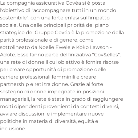
La compagnia assicurativa Covéa si è posta
l'obiettivo di "accompagnare tutti in un mondo
sostenibile", con una forte enfasi sull'impatto
sociale. Una delle principali priorità del piano
strategico del Gruppo Covéa è la promozione della
parità professionale e di genere, come
sottolineato da Noelie Ewele e Koko Lawson -
Adote. Esse fanno parte dell'iniziativa "Cov&elles",
una rete di donne il cui obiettivo è fornire risorse
per creare opportunità di promozione delle
carriere professionali femminili e creare
partnership e reti tra donne. Grazie al forte
sostegno di donne impegnate in posizioni
manageriali, la rete è stata in grado di raggiungere
molti dipendenti provenienti da contesti diversi,
avviare discussioni e implementare nuove
politiche in materia di diversità, equità e
inclusione.