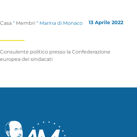
13 Aprile 2022
Casa
"
Membri
"
Marina di Monaco
Consulente politico presso la Confederazione
europea dei sindacati