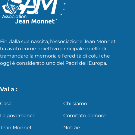
Fin dalla sua nascita, l'Associazione Jean Monnet
ha avuto come obiettivo principale quello di
tramandare la memoria e l'eredità di colui che
oggi è considerato uno dei Padri dell'Europa.
Vai a :
Casa
Chi siamo
La governance
Comitato d'onore
Jean Monnet
Notizie