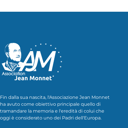
Fin dalla sua nascita, l'Associazione Jean Monnet
ha avuto come obiettivo principale quello di
tramandare la memoria e l'eredità di colui che
oggi è considerato uno dei Padri dell'Europa.