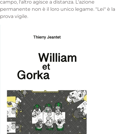
campo, l'altro agisce a distanza. L'azione
permanente non è il loro unico legame. "Lei" è la
prova vigile.