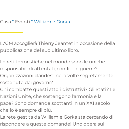
Casa
"
Eventi
"
William e Gorka
L'AJM accoglierà Thierry Jeantet in occasione della
pubblicazione del suo ultimo libro.
Le reti terroristiche nel mondo sono le uniche
responsabili di attentati, conflitti e guerre?
Organizzazioni clandestine, a volte segretamente
sostenute dai governi?
Chi combatte questi attori distruttivi? Gli Stati? Le
Nazioni Unite, che sostengono l'armonia e la
pace? Sono domande scottanti in un XXI secolo
che lo è sempre di più.
La rete gestita da William e Gorka sta cercando di
rispondere a queste domande! Uno opera sul