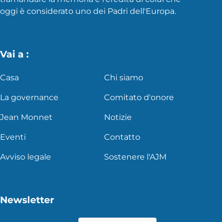
oggi è considerato uno dei Padri dell'Europa.
Vai a :
Casa
Chi siamo
La governance
Comitato d'onore
Jean Monnet
Notizie
Eventi
Contatto
Avviso legale
Sostenere l'AJM
Newsletter