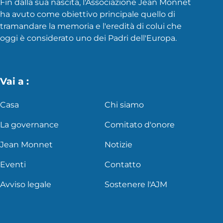
Fin dalla sua nascita, l'Associazione Jean Monnet
ha avuto come obiettivo principale quello di
tramandare la memoria e l'eredità di colui che
oggi è considerato uno dei Padri dell'Europa.
Vai a :
Casa
Chi siamo
La governance
Comitato d'onore
Jean Monnet
Notizie
Eventi
Contatto
Avviso legale
Sostenere l'AJM