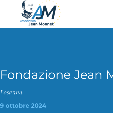
Fondazione Jean 
Losanna
9 ottobre 2024