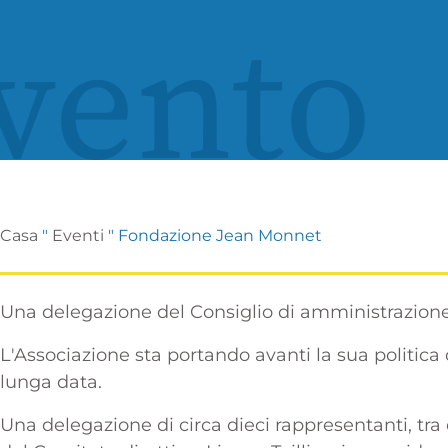
vento
Casa
"
Eventi
"
Fondazione Jean Monnet
Una delegazione del Consiglio di amministrazione 
L'Associazione sta portando avanti la sua politica di
lunga data.
Una delegazione di circa dieci rappresentanti, tra