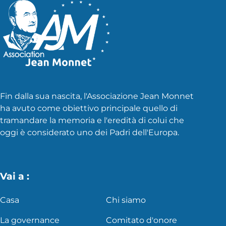
Fin dalla sua nascita, l'Associazione Jean Monnet
ha avuto come obiettivo principale quello di
tramandare la memoria e l'eredità di colui che
oggi è considerato uno dei Padri dell'Europa.
Vai a :
Casa
Chi siamo
La governance
Comitato d'onore