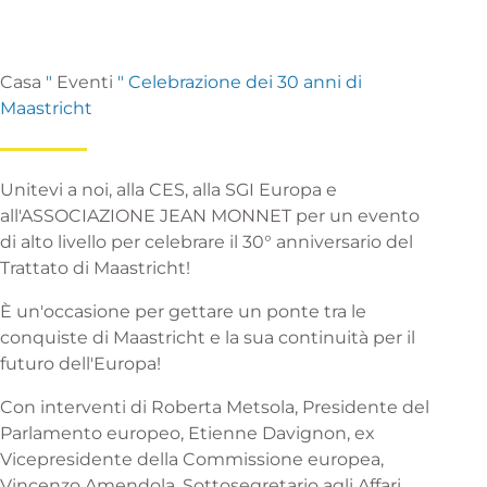
Casa
"
Eventi
"
Celebrazione dei 30 anni di
Maastricht
Unitevi a noi, alla CES, alla SGI Europa e
all'ASSOCIAZIONE JEAN MONNET per un evento
di alto livello per celebrare il 30° anniversario del
Trattato di Maastricht!
È un'occasione per gettare un ponte tra le
conquiste di Maastricht e la sua continuità per il
futuro dell'Europa!
Con interventi di Roberta Metsola, Presidente del
Parlamento europeo, Etienne Davignon, ex
Vicepresidente della Commissione europea,
Vincenzo Amendola, Sottosegretario agli Affari