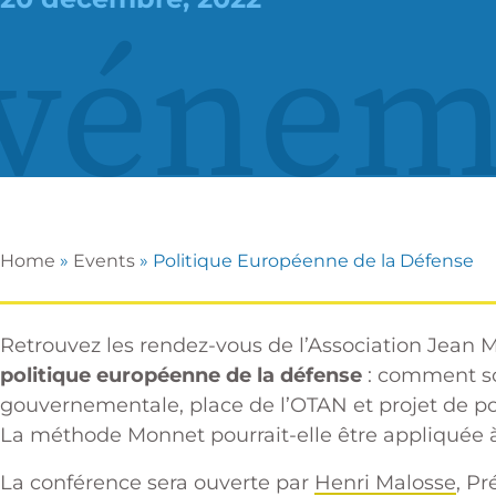
vénem
Home
»
Events
»
Politique Européenne de la Défense
Retrouvez les rendez-vous de l’Association Jean
politique européenne de la défense
: comment sor
gouvernementale, place de l’OTAN et projet de 
La méthode Monnet pourrait-elle être appliquée 
La conférence sera ouverte par
Henri Malosse
, Pr