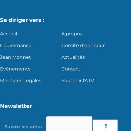
Se diriger vers :
Accueil
A propos
Gouvernance
Comité d’honneur
Jean Monnet
Actualités
Événements
Contact
Mentions Légales
Soutenir l’AJM
Newsletter
S
'