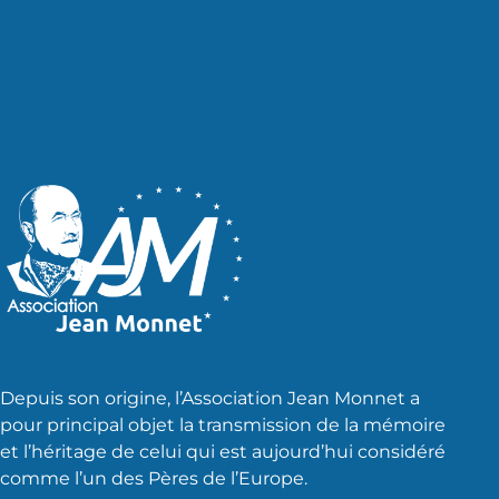
des
publications
Depuis son origine, l’Association Jean Monnet a
pour principal objet la transmission de la mémoire
et l’héritage de celui qui est aujourd’hui considéré
comme l’un des Pères de l’Europe.