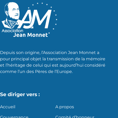
Depuis son origine, l’Association Jean Monnet a
pour principal objet la transmission de la mémoire
et l’héritage de celui qui est aujourd’hui considéré
comme l’un des Pères de l’Europe.
Se diriger vers :
Accueil
A propos
Gouvernance
Comité d’honneur