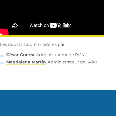
Les débats seront modérés par :
César Guerra
, Administrateur de l’AJM
Magdalena Martin
, Administrateur de l’AJM