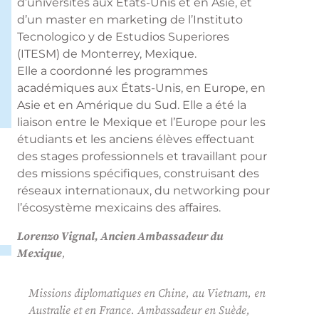
d’universités aux États-Unis et en Asie, et
d’un master en marketing de l’Instituto
Tecnologico y de Estudios Superiores
(ITESM) de Monterrey, Mexique.
Elle a coordonné les programmes
académiques aux États-Unis, en Europe, en
Asie et en Amérique du Sud. Elle a été la
liaison entre le Mexique et l’Europe pour les
étudiants et les anciens élèves effectuant
des stages professionnels et travaillant pour
des missions spécifiques, construisant des
réseaux internationaux, du networking pour
l’écosystème mexicains des affaires.
Lorenzo Vignal, Ancien Ambassadeur du
Mexique
,
Missions diplomatiques en Chine, au Vietnam, en
Australie et en France. Ambassadeur en Suède,