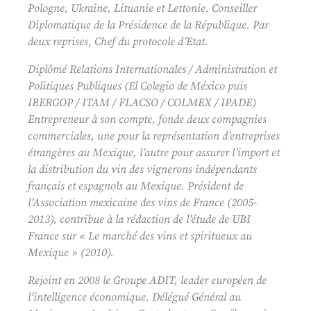
Pologne, Ukraine, Lituanie et Lettonie. Conseiller
Diplomatique de la Présidence de la République. Par
deux reprises, Chef du protocole d’Etat.
Diplômé Relations Internationales / Administration et
Politiques Publiques (El Colegio de México puis
IBERGOP / ITAM / FLACSO / COLMEX / IPADE)
Entrepreneur à son compte, fonde deux compagnies
commerciales, une pour la représentation d’entreprises
étrangères au Mexique, l’autre pour assurer l’import et
la distribution du vin des vignerons indépendants
français et espagnols au Mexique. Président de
l’Association mexicaine des vins de France (2005-
2013), contribue à la rédaction de l’étude de UBI
France sur « Le marché des vins et spiritueux au
Mexique » (2010).
Rejoint en 2008 le Groupe ADIT, leader européen de
l’intelligence économique. Délégué Général au