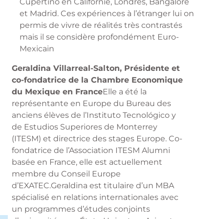
Cupertino en Californie, Londres, Bangalore
et Madrid. Ces expériences à l’étranger lui on
permis de vivre de réalités très contrastés
mais il se considère profondément Euro-
Mexicain
Geraldina Villarreal-Salton, Présidente et
co-fondatrice de la Chambre Economique
du Mexique en France
Elle a été la
représentante en Europe du Bureau des
anciens élèves de l’Instituto Tecnológico y
de Estudios Superiores de Monterrey
(ITESM) et directrice des stages Europe. Co-
fondatrice de l’Association ITESM Alumni
basée en France, elle est actuellement
membre du Conseil Europe
d’EXATEC.Geraldina est titulaire d’un MBA
spécialisé en relations internationales avec
un programmes d’études conjoints