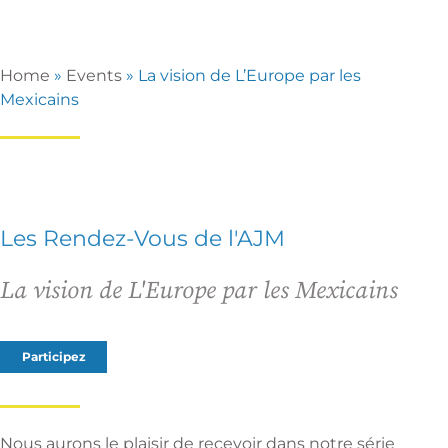
Home
»
Events
»
La vision de L’Europe par les
Mexicains
Les Rendez-Vous de l'AJM
La vision de L'Europe par les Mexicains
Participez
Nous aurons le plaisir de recevoir dans notre série