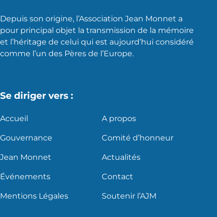
Depuis son origine, l’Association Jean Monnet a
pour principal objet la transmission de la mémoire
et l’héritage de celui qui est aujourd’hui considéré
comme l’un des Pères de l’Europe.
Se diriger vers :
Accueil
A propos
Gouvernance
Comité d’honneur
Jean Monnet
Actualités
Événements
Contact
Mentions Légales
Soutenir l’AJM