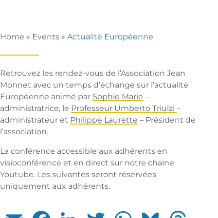
Home
»
Events
»
Actualité Européenne
Retrouvez les rendez-vous de l’Association Jean
Monnet avec un temps d’échange sur l’actualité
Européenne animé par
Sophie Mari
e
–
administratrice, le
Professeur Umberto Triulzi
–
administrateur et
Philippe Laurette
– Président de
l’association.
La conférence accessible aux adhérents en
visioconférence et en direct sur notre
chaine
Youtube
. Les suivantes seront réservées
uniquement aux adhérents.