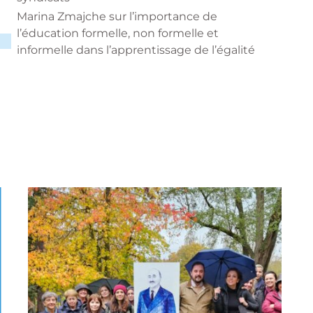
Marina Zmajche sur l’importance de
l’éducation formelle, non formelle et
informelle dans l’apprentissage de l’égalité