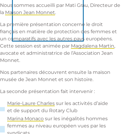
Nous sommes accueilli par Mati Grau, Directeur de
la
Maison Jean Monnet
.
La première présentation concerne le droit
français en matière de protection des femmes et
un comparatifs avec les autres pays européens.
Cette session est animée par
Magdalena Martin
,
avocate et administratrice de l’Association Jean
Monnet.
Nos partenaires découvrent ensuite la maison
musée de Jean Monnet et son histoire.
La seconde présentation fait intervenir :
Marie-Laure Charles
sur les activités d’aide
et de support du Rotary Club
Marina Monaco
sur les inégalités hommes
femmes au niveau européen vues par les
syndicats