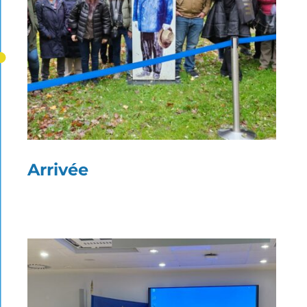
Arrivée