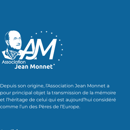
Depuis son origine, l’Association Jean Monnet a
pour principal objet la transmission de la mémoire
et l’héritage de celui qui est aujourd’hui considéré
comme l’un des Pères de l’Europe.