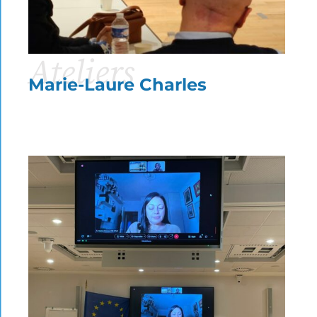
Ateliers
Marie-Laure Charles