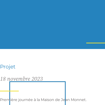
Projet
18 novembre 2023
Première journée à la Maison de Jean Monnet.